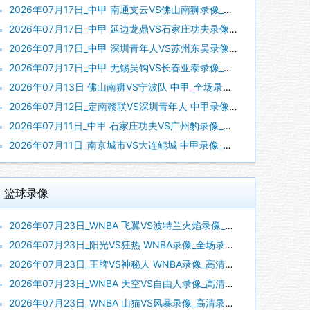
2026年07月17日_中甲 南通支云VS佛山南狮录像_高清录像【全场回放】
2026年07月17日_中甲 延边龙鼎VS石家庄功夫录像_全场录像【全场回放】
2026年07月17日_中甲 深圳青年人VS苏州东吴录像_高清录像【全场回放】
2026年07月17日_中甲 无锡吴钩VS长春亚泰录像_全场录像【高清回放】
2026年07月13日 佛山南狮VS宁波队 中甲_全场录像【视频集锦】
2026年07月12日_定南赣联VS深圳青年人 中甲录像_全场录像【全场回放】
2026年07月11日_中甲 石家庄功夫VS广州豹录像_高清录像【全场回放】
2026年07月11日_南京城市VS大连鲲城 中甲录像_全场录像【高清回放】
篮球录像
2026年07月23日_WNBA 飞翼VS波特兰火焰录像_全场录像【高清回放】
2026年07月23日_阳光VS狂热 WNBA录像_全场录像【高清回放】
2026年07月23日_王牌VS神秘人 WNBA录像_高清录像【全场回放】
2026年07月23日_WNBA 天空VS自由人录像_高清录像【全场回放】
2026年07月23日_WNBA 山猫VS风暴录像_高清录像【全场回放】