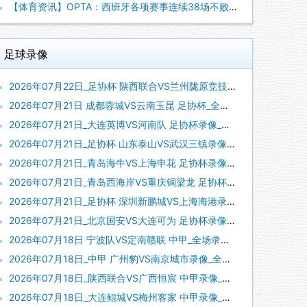
【体育资讯】OPTA：西班牙各项赛事连续38场不败，世界杯夺
足球录像
2026年07月22日_足协杯 陕西联合VS兰州陇原竞技录像_高清录像【全场回放】
2026年07月21日 成都蓉城VS云南玉昆 足协杯_全场录像【全场回放】
2026年07月21日_大连英博VS河南队 足协杯录像_全场录像【全场回放】
2026年07月21日_足协杯 山东泰山VS武汉三镇录像_全场录像【全场回放】
2026年07月21日_青岛海牛VS上海申花 足协杯录像_全场录像【高清回放】
2026年07月21日_青岛西海岸VS重庆铜梁龙 足协杯录像_全场录像【全场回放】
2026年07月21日_足协杯 深圳新鹏城VS上海海港录像_全场录像【视频集锦】
2026年07月21日_北京国安VS大连可为 足协杯录像_全场录像【全场回放】
2026年07月18日 宁波队VS定南赣联 中甲_全场录像【全场回放】
2026年07月18日_中甲 广州豹VS南京城市录像_全场录像【全场回放】
2026年07月18日_陕西联合VS广西恒宸 中甲录像_全场录像【视频集锦】
2026年07月18日_大连鲲城VS梅州客家 中甲录像_全场录像【高清回放】