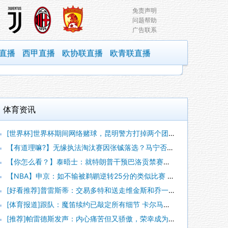
免责声明
问题帮助
广告联系
直播
西甲直播
欧协联直播
欧青联直播
体育资讯
[世界杯]世界杯期间网络赌球，昆明警方打掉两个团伙抓获42人
【有道理嘛?】无缘执法淘汰赛因张铖落选？马宁否认：我特别清楚
【你怎么看？】泰晤士：就特朗普干预巴洛贡禁赛一事，挪威足协准
【NBA】申京：如不输被鹈鹕逆转25分的类似比赛 我们能拿下
[好看推荐]普雷斯蒂：交易多特和送走维金斯和乔一样 都是出于
[体育报道]跟队：魔笛续约已敲定所有细节 卡尔马达+科莫托也
[推荐]帕雷德斯发声：内心痛苦但又骄傲，荣幸成为历史最佳阿根