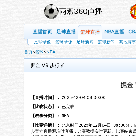
直播首页
足球直播
NBA直播
C
篮球直播
足球录像
篮球录像
足球新闻
篮球新闻
其他赛事
首页
>
篮球
>
NBA
掘金 VS 步行者
掘金 
【直播时间】：
2025-12-04 08:00:00
【比赛状态】：
已完赛
【赛事分类】：
NBA
【比赛详情】：
北京时间2025年12月04日 08:00
步官方直播源准时直播，比赛数据实时更新。比赛结束