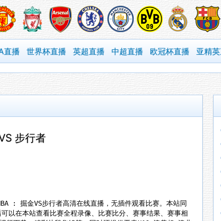
BA直播
世界杯直播
英超直播
中超直播
欧冠杯直播
亚精英
VS 步行者
分，NBA : 掘金VS步行者高清在线直播，无插件观看比赛。本站同
后可以在本站查看比赛全程录像、比赛比分、赛事结果、赛事相