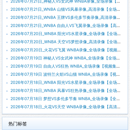
2026年07月21日_神秘人VS女武神 WNBA录像_全场录像【视频集锦】
2026年07月21日_WNBA 山猫VS风暴录像_高清录像【全场回放】
2026年07月21日_WNBA 王牌VS多伦多节奏录像_高清录像【全场回放】
2026年07月21日_WNBA 自由人VS飞翼录像_全场录像【高清回放】
2026年07月20日_WNBA 阳光VS水星录像_全场录像【全场回放】
2026年07月20日_WNBA 天空VS梦想录像_高清录像【全场回放】
2026年07月20日_火花VS飞翼 WNBA录像_全场录像【视频集锦】
2026年07月19日 神秘人VS女武神 WNBA_全场录像【全场回放】
2026年07月19日 自由人VS狂热 WNBA_全场录像【视频集锦】
2026年07月19日 波特兰火焰VS山猫 WNBA_全场录像【视频集锦】
2026年07月18日_WNBA 阳光VS水星录像_全场录像【全场回放】
2026年07月18日_WNBA 风暴VS狂热录像_全场录像【全场回放】
2026年07月18日 梦想VS多伦多节奏 WNBA_全场录像【全场回放】
2026年07月18日_火花VS天空 WNBA录像_全场录像【高清回放】
热门标签