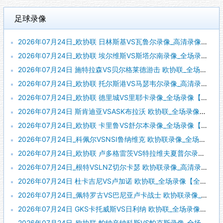
足球录像
2026年07月24日_欧协联 日林斯基VS瓦鲁尔录像_高清录像【全场回放】
2026年07月24日_欧协联 埃尔维斯VS斯塔尔南录像_全场录像【全场回放】
2026年07月24日 施特拉森VS贝尔格莱德游击 欧协联_全场录像【全场回放】
2026年07月24日_欧协联 托尔斯港VS马瑟韦尔录像_高清录像【全场回放】
2026年07月24日_欧协联 德里城VS里耶卡录像_全场录像【高清回放】
2026年07月24日 斯肯迪亚VSASK布拉沃 欧协联_全场录像【全场回放】
2026年07月24日_欧协联 卡里鲁VS舒尔本录像_全场录像【高清回放】
2026年07月24日_科佩尔VSNSI鲁纳维克 欧协联录像_全场录像【视频集锦】
2026年07月24日_欧协联 卢多格雷茨VS特拉维夫夏普尔录像_高清录像【全场回放】
2026年07月24日_根特VSLNZ切尔卡瑟 欧协联录像_高清录像【全场回放】
2026年07月24日 杜卡吉尼VS卢加诺 欧协联_全场录像【全场回放】
2026年07月24日_佩特罗古VS巴尼亚卢卡战士 欧协联录像_全场录像【全场回放】
2026年07月24日 GKS卡托威斯VS日利纳 欧协联_全场录像【视频集锦】
2026年07月24日_欧协联 帕纳辛纳科斯VS帕克斯录像_全场录像【高清回放】