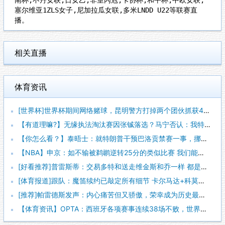
塞尔维亚1ZLS女子,尼加拉瓜女联,多米LNDD U22等联赛直
播。
相关直播
体育资讯
[世界杯]世界杯期间网络赌球，昆明警方打掉两个团伙抓获42人
【有道理嘛?】无缘执法淘汰赛因张铖落选？马宁否认：我特别清楚
【你怎么看？】泰晤士：就特朗普干预巴洛贡禁赛一事，挪威足协准
【NBA】申京：如不输被鹈鹕逆转25分的类似比赛 我们能拿下
[好看推荐]普雷斯蒂：交易多特和送走维金斯和乔一样 都是出于
[体育报道]跟队：魔笛续约已敲定所有细节 卡尔马达+科莫托也
[推荐]帕雷德斯发声：内心痛苦但又骄傲，荣幸成为历史最佳阿根
【体育资讯】OPTA：西班牙各项赛事连续38场不败，世界杯夺