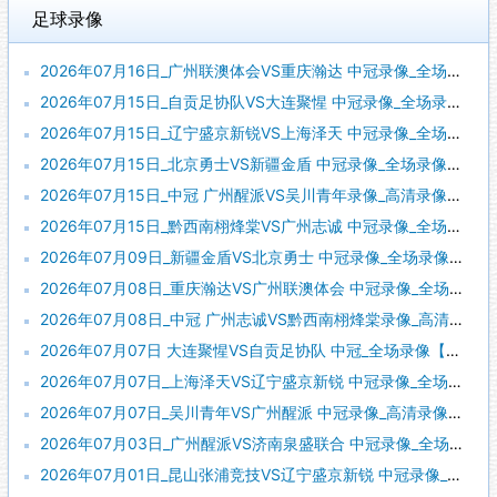
足球录像
2026年07月16日_广州联澳体会VS重庆瀚达 中冠录像_全场录像【视频集锦】
2026年07月15日_自贡足协队VS大连聚惺 中冠录像_全场录像【高清回放】
2026年07月15日_辽宁盛京新锐VS上海泽天 中冠录像_全场录像【全场回放】
2026年07月15日_北京勇士VS新疆金盾 中冠录像_全场录像【高清回放】
2026年07月15日_中冠 广州醒派VS吴川青年录像_高清录像【全场回放】
2026年07月15日_黔西南栩烽棠VS广州志诚 中冠录像_全场录像【全场回放】
2026年07月09日_新疆金盾VS北京勇士 中冠录像_全场录像【高清回放】
2026年07月08日_重庆瀚达VS广州联澳体会 中冠录像_全场录像【全场回放】
2026年07月08日_中冠 广州志诚VS黔西南栩烽棠录像_高清录像【全场回放】
2026年07月07日 大连聚惺VS自贡足协队 中冠_全场录像【视频集锦】
2026年07月07日_上海泽天VS辽宁盛京新锐 中冠录像_全场录像【视频集锦】
2026年07月07日_吴川青年VS广州醒派 中冠录像_高清录像【全场回放】
2026年07月03日_广州醒派VS济南泉盛联合 中冠录像_全场录像【高清回放】
2026年07月01日_昆山张浦竞技VS辽宁盛京新锐 中冠录像_全场录像【视频集锦】