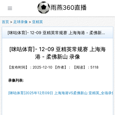
展开菜单
首页
>
足球录像
>
亚精英
[咪咕体育]- 12-09 亚精英常规赛 上海海港 - 柔佛新山 录像
[咪咕体育]- 12-09 亚精英常规赛 上海海
港 - 柔佛新山 录像
【发布时间】：2025-12-10 【作者】： 【阅读】：
5118
录像列表:
[咪咕体育]2025年12月09日 上海海港VS柔佛新山 亚精英_全场