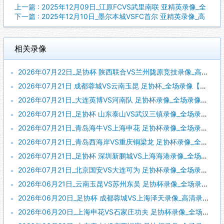
上一篇 : 2025年12月09日_江原FCVS武里南联 亚精英录像_全
下一篇 : 2025年12月10日_墨尔本城VSFC首尔 亚精英录像_高
相关录像
2026年07月22日_足协杯 陕西联合VS兰州陇原竞技录像_高清录像【全场回放】
2026年07月21日 成都蓉城VS云南玉昆 足协杯_全场录像【全场回放】
2026年07月21日_大连英博VS河南队 足协杯录像_全场录像【全场回放】
2026年07月21日_足协杯 山东泰山VS武汉三镇录像_全场录像【全场回放】
2026年07月21日_青岛海牛VS上海申花 足协杯录像_全场录像【高清回放】
2026年07月21日_青岛西海岸VS重庆铜梁龙 足协杯录像_全场录像【全场回放】
2026年07月21日_足协杯 深圳新鹏城VS上海海港录像_全场录像【视频集锦】
2026年07月21日_北京国安VS大连可为 足协杯录像_全场录像【全场回放】
2026年06月21日_云南玉昆VS苏州东吴 足协杯录像_全场录像【视频集锦】
2026年06月20日_足协杯 成都蓉城VS上海泽天录像_高清录像【全场回放】
2026年06月20日_上海申花VS石家庄功夫 足协杯录像_全场录像【全场回放】