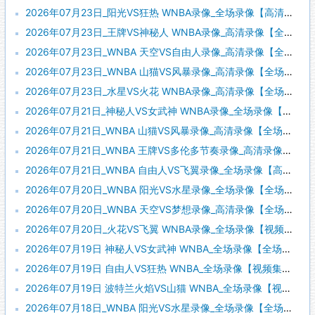
2026年07月23日_阳光VS狂热 WNBA录像_全场录像【高清回放】
2026年07月23日_王牌VS神秘人 WNBA录像_高清录像【全场回放】
2026年07月23日_WNBA 天空VS自由人录像_高清录像【全场回放】
2026年07月23日_WNBA 山猫VS风暴录像_高清录像【全场回放】
2026年07月23日_水星VS火花 WNBA录像_高清录像【全场回放】
2026年07月21日_神秘人VS女武神 WNBA录像_全场录像【视频集锦】
2026年07月21日_WNBA 山猫VS风暴录像_高清录像【全场回放】
2026年07月21日_WNBA 王牌VS多伦多节奏录像_高清录像【全场回放】
2026年07月21日_WNBA 自由人VS飞翼录像_全场录像【高清回放】
2026年07月20日_WNBA 阳光VS水星录像_全场录像【全场回放】
2026年07月20日_WNBA 天空VS梦想录像_高清录像【全场回放】
2026年07月20日_火花VS飞翼 WNBA录像_全场录像【视频集锦】
2026年07月19日 神秘人VS女武神 WNBA_全场录像【全场回放】
2026年07月19日 自由人VS狂热 WNBA_全场录像【视频集锦】
2026年07月19日 波特兰火焰VS山猫 WNBA_全场录像【视频集锦】
2026年07月18日_WNBA 阳光VS水星录像_全场录像【全场回放】