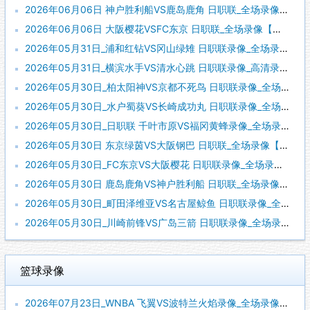
2026年06月06日 神户胜利船VS鹿岛鹿角 日职联_全场录像【视频集锦】
2026年06月06日 大阪樱花VSFC东京 日职联_全场录像【全场回放】
2026年05月31日_浦和红钻VS冈山绿雉 日职联录像_全场录像【全场回放】
2026年05月31日_横滨水手VS清水心跳 日职联录像_高清录像【全场回放】
2026年05月30日_柏太阳神VS京都不死鸟 日职联录像_全场录像【高清回放】
2026年05月30日_水户蜀葵VS长崎成功丸 日职联录像_全场录像【全场回放】
2026年05月30日_日职联 千叶市原VS福冈黄蜂录像_全场录像【高清回放】
2026年05月30日 东京绿茵VS大阪钢巴 日职联_全场录像【视频集锦】
2026年05月30日_FC东京VS大阪樱花 日职联录像_全场录像【全场回放】
2026年05月30日 鹿岛鹿角VS神户胜利船 日职联_全场录像【视频集锦】
2026年05月30日_町田泽维亚VS名古屋鲸鱼 日职联录像_全场录像【全场回放】
2026年05月30日_川崎前锋VS广岛三箭 日职联录像_全场录像【高清回放】
篮球录像
2026年07月23日_WNBA 飞翼VS波特兰火焰录像_全场录像【高清回放】