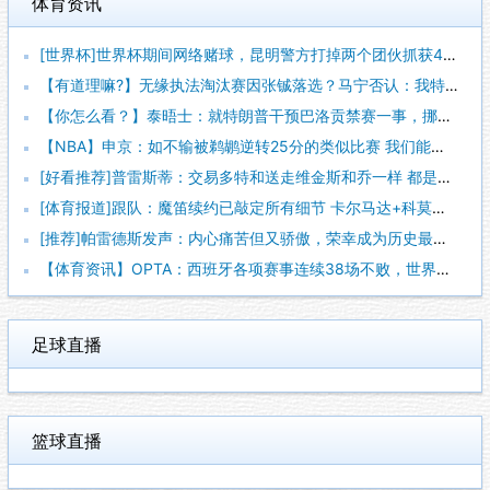
体育资讯
[世界杯]世界杯期间网络赌球，昆明警方打掉两个团伙抓获42人
【有道理嘛?】无缘执法淘汰赛因张铖落选？马宁否认：我特别清楚
【你怎么看？】泰晤士：就特朗普干预巴洛贡禁赛一事，挪威足协准
【NBA】申京：如不输被鹈鹕逆转25分的类似比赛 我们能拿下
[好看推荐]普雷斯蒂：交易多特和送走维金斯和乔一样 都是出于
[体育报道]跟队：魔笛续约已敲定所有细节 卡尔马达+科莫托也
[推荐]帕雷德斯发声：内心痛苦但又骄傲，荣幸成为历史最佳阿根
【体育资讯】OPTA：西班牙各项赛事连续38场不败，世界杯夺
足球直播
篮球直播