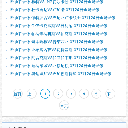
欧协联录像 根特VSLNZ切尔卡瑟 07月24日全场录像
欧协联录像 杜卡吉尼VS卢加诺 07月24日全场录像
欧协联录像 佩特罗古VS巴尼亚卢卡战士 07月24日全场录像
欧协联录像 GKS卡托威斯VS日利纳 07月24日全场录像
欧协联录像 帕纳辛纳科斯VS帕克斯 07月24日全场录像
欧协联录像 哥本哈根VS普莱西亚 07月24日全场录像
欧协联录像 亚布洛内茨VS瓦特基斯 07月24日全场录像
欧协联录像 阿贾克斯VS伏伊伏丁那 07月24日全场录像
欧协联录像 迪纳摩城VS亚穆尼积 07月24日全场录像
欧协联录像 奥达里加VS布加勒斯特星 07月24日全场录像
首页
上一
1
2
3
4
5
下一
页
页
末页