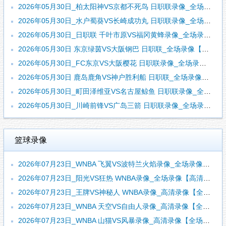
2026年05月30日_柏太阳神VS京都不死鸟 日职联录像_全场录像【高清回放】
2026年05月30日_水户蜀葵VS长崎成功丸 日职联录像_全场录像【全场回放】
2026年05月30日_日职联 千叶市原VS福冈黄蜂录像_全场录像【高清回放】
2026年05月30日 东京绿茵VS大阪钢巴 日职联_全场录像【视频集锦】
2026年05月30日_FC东京VS大阪樱花 日职联录像_全场录像【全场回放】
2026年05月30日 鹿岛鹿角VS神户胜利船 日职联_全场录像【视频集锦】
2026年05月30日_町田泽维亚VS名古屋鲸鱼 日职联录像_全场录像【全场回放】
2026年05月30日_川崎前锋VS广岛三箭 日职联录像_全场录像【高清回放】
篮球录像
2026年07月23日_WNBA 飞翼VS波特兰火焰录像_全场录像【高清回放】
2026年07月23日_阳光VS狂热 WNBA录像_全场录像【高清回放】
2026年07月23日_王牌VS神秘人 WNBA录像_高清录像【全场回放】
2026年07月23日_WNBA 天空VS自由人录像_高清录像【全场回放】
2026年07月23日_WNBA 山猫VS风暴录像_高清录像【全场回放】