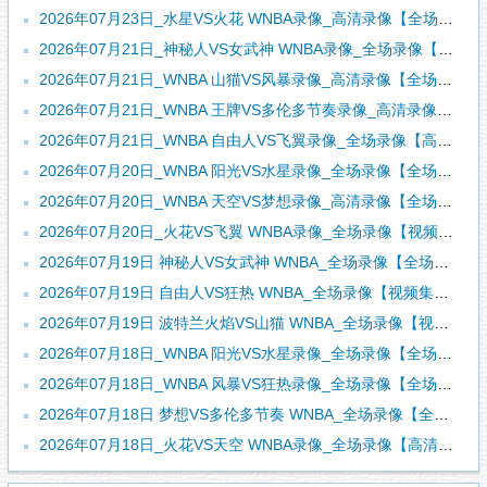
2026年07月23日_水星VS火花 WNBA录像_高清录像【全场回放】
2026年07月21日_神秘人VS女武神 WNBA录像_全场录像【视频集锦】
2026年07月21日_WNBA 山猫VS风暴录像_高清录像【全场回放】
2026年07月21日_WNBA 王牌VS多伦多节奏录像_高清录像【全场回放】
2026年07月21日_WNBA 自由人VS飞翼录像_全场录像【高清回放】
2026年07月20日_WNBA 阳光VS水星录像_全场录像【全场回放】
2026年07月20日_WNBA 天空VS梦想录像_高清录像【全场回放】
2026年07月20日_火花VS飞翼 WNBA录像_全场录像【视频集锦】
2026年07月19日 神秘人VS女武神 WNBA_全场录像【全场回放】
2026年07月19日 自由人VS狂热 WNBA_全场录像【视频集锦】
2026年07月19日 波特兰火焰VS山猫 WNBA_全场录像【视频集锦】
2026年07月18日_WNBA 阳光VS水星录像_全场录像【全场回放】
2026年07月18日_WNBA 风暴VS狂热录像_全场录像【全场回放】
2026年07月18日 梦想VS多伦多节奏 WNBA_全场录像【全场回放】
2026年07月18日_火花VS天空 WNBA录像_全场录像【高清回放】