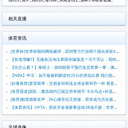
相关直播
体育资讯
[世界杯]世界杯期间网络赌球，昆明警方打掉两个团伙抓获42人
【有道理嘛?】无缘执法淘汰赛因张铖落选？马宁否认：我特别清楚
【你怎么看？】泰晤士：就特朗普干预巴洛贡禁赛一事，挪威足协准
【NBA】申京：如不输被鹈鹕逆转25分的类似比赛 我们能拿下
[好看推荐]普雷斯蒂：交易多特和送走维金斯和乔一样 都是出于
[体育报道]跟队：魔笛续约已敲定所有细节 卡尔马达+科莫托也
[推荐]帕雷德斯发声：内心痛苦但又骄傲，荣幸成为历史最佳阿根
【体育资讯】OPTA：西班牙各项赛事连续38场不败，世界杯夺
足球录像