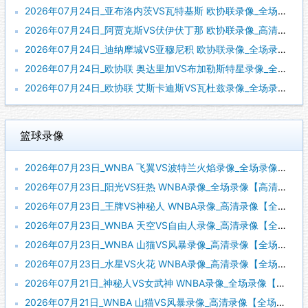
2026年07月24日_亚布洛内茨VS瓦特基斯 欧协联录像_全场录像【视频集锦】
2026年07月24日_阿贾克斯VS伏伊伏丁那 欧协联录像_高清录像【全场回放】
2026年07月24日_迪纳摩城VS亚穆尼积 欧协联录像_全场录像【高清回放】
2026年07月24日_欧协联 奥达里加VS布加勒斯特星录像_全场录像【高清回放】
2026年07月24日_欧协联 艾斯卡迪斯VS瓦杜兹录像_全场录像【视频集锦】
篮球录像
2026年07月23日_WNBA 飞翼VS波特兰火焰录像_全场录像【高清回放】
2026年07月23日_阳光VS狂热 WNBA录像_全场录像【高清回放】
2026年07月23日_王牌VS神秘人 WNBA录像_高清录像【全场回放】
2026年07月23日_WNBA 天空VS自由人录像_高清录像【全场回放】
2026年07月23日_WNBA 山猫VS风暴录像_高清录像【全场回放】
2026年07月23日_水星VS火花 WNBA录像_高清录像【全场回放】
2026年07月21日_神秘人VS女武神 WNBA录像_全场录像【视频集锦】
2026年07月21日_WNBA 山猫VS风暴录像_高清录像【全场回放】