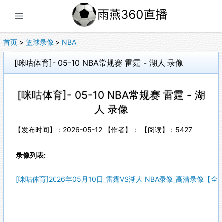
展开菜单
首页
>
篮球录像
>
NBA
[咪咕体育]- 05-10 NBA常规赛 雷霆 - 湖人 录像
[咪咕体育]- 05-10 NBA常规赛 雷霆 - 湖
人 录像
【发布时间】：2026-05-12 【作者】： 【阅读】：
5427
录像列表:
[咪咕体育]2026年05月10日_雷霆VS湖人 NBA录像_高清录像【