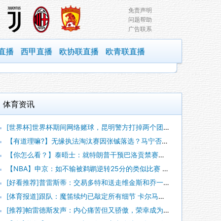
免责声明
问题帮助
广告联系
直播
西甲直播
欧协联直播
欧青联直播
体育资讯
[世界杯]世界杯期间网络赌球，昆明警方打掉两个团伙抓获42人
【有道理嘛?】无缘执法淘汰赛因张铖落选？马宁否认：我特别清楚
【你怎么看？】泰晤士：就特朗普干预巴洛贡禁赛一事，挪威足协准
【NBA】申京：如不输被鹈鹕逆转25分的类似比赛 我们能拿下
[好看推荐]普雷斯蒂：交易多特和送走维金斯和乔一样 都是出于
[体育报道]跟队：魔笛续约已敲定所有细节 卡尔马达+科莫托也
[推荐]帕雷德斯发声：内心痛苦但又骄傲，荣幸成为历史最佳阿根