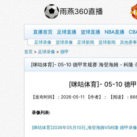
直播首页
足球直播
篮球直播
NBA直播
CB
足球录像
篮球录像
足球新闻
篮球新闻
其他赛事
首页
>
足球录像
>
德甲
[咪咕体育]- 05-10 德甲常规赛 海登海姆 - 科隆
[咪咕体育]- 05-10 
【发布时间】：2026-05-11 【作者】： 【阅读】：
86
录像列表:
[咪咕体育]2026年05月10日_海登海姆VS科隆 德甲