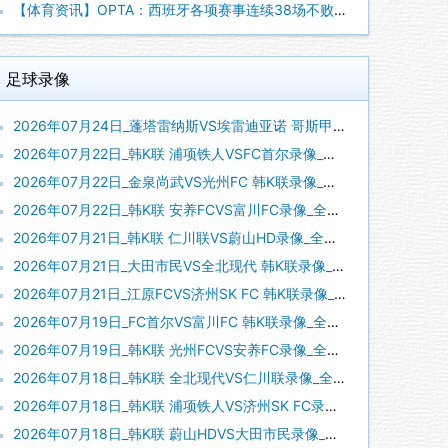
【体育资讯】OPTA：西班牙各项赛事连续38场不败，世界杯夺
足球录像
2026年07月24日_蓬塔雷纳斯VS埃雷迪亚诺 哥斯甲录像_全场录像【视频集锦】
2026年07月22日_韩K联 浦项铁人VSFC首尔录像_全场录像【视频集锦】
2026年07月22日_金泉尚武VS光州FC 韩K联录像_全场录像【高清回放】
2026年07月22日_韩K联 安养FCVS富川FC录像_全场录像【视频集锦】
2026年07月21日_韩K联 仁川联VS蔚山HD录像_全场录像【视频集锦】
2026年07月21日_大田市民VS全北现代 韩K联录像_全场录像【全场回放】
2026年07月21日_江原FCVS济州SK FC 韩K联录像_高清录像【全场回放】
2026年07月19日_FC首尔VS富川FC 韩K联录像_全场录像【高清回放】
2026年07月19日_韩K联 光州FCVS安养FC录像_全场录像【视频集锦】
2026年07月18日_韩K联 全北现代VS仁川联录像_全场录像【全场回放】
2026年07月18日_韩K联 浦项铁人VS济州SK FC录像_全场录像【高清回放】
2026年07月18日_韩K联 蔚山HDVS大田市民录像_全场录像【视频集锦】