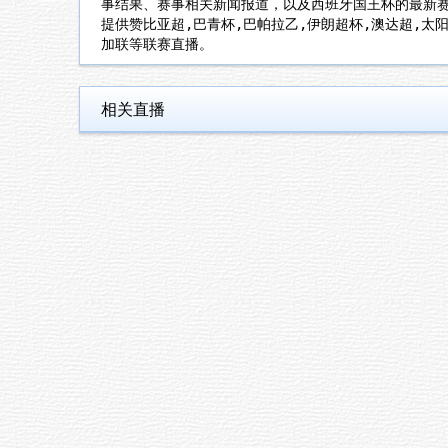
事结果、赛事相关新闻报道，以及西班牙国王杯的最新
提供赞比亚超,巴青杯,巴帕拉乙,伊朗超杯,澳达超,太阳
加联等联赛直播。
相关直播