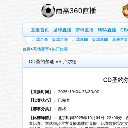
直播首页
足球直播
篮球直播
NBA直播
CB
足球录像
篮球录像
足球新闻
篮球新闻
其他赛事
首页
>
其他赛事
>
热门比赛
CD圣约尔迪 VS 卢尔德
CD圣约尔
【直播时间】：
2025-10-04 23:30:00
【比赛状态】：
已完赛
【赛事分类】：
西杯
【比赛详情】：
北京时间2025年10月04日 22:00
看比赛。本站同步官方直播源准时直播，比赛数据实时