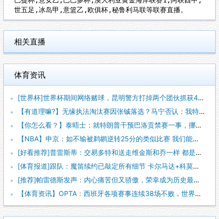
世五足,冰岛甲,意篮乙,欧俱杯,秘鲁利马联等联赛直播。
相关直播
体育资讯
[世界杯]世界杯期间网络赌球，昆明警方打掉两个团伙抓获42人
【有道理嘛?】无缘执法淘汰赛因张铖落选？马宁否认：我特别清楚
【你怎么看？】泰晤士：就特朗普干预巴洛贡禁赛一事，挪威足协准
【NBA】申京：如不输被鹈鹕逆转25分的类似比赛 我们能拿下
[好看推荐]普雷斯蒂：交易多特和送走维金斯和乔一样 都是出于
[体育报道]跟队：魔笛续约已敲定所有细节 卡尔马达+科莫托也
[推荐]帕雷德斯发声：内心痛苦但又骄傲，荣幸成为历史最佳阿根
【体育资讯】OPTA：西班牙各项赛事连续38场不败，世界杯夺