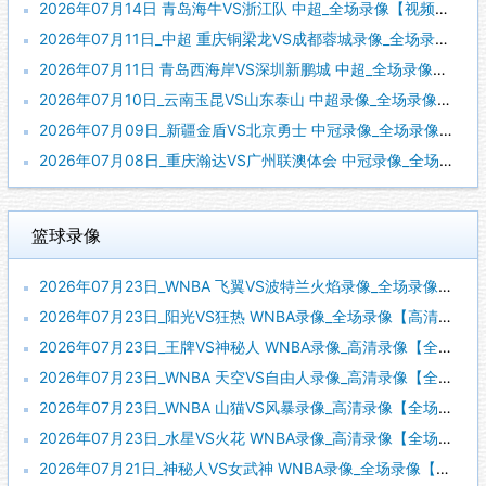
2026年07月14日 青岛海牛VS浙江队 中超_全场录像【视频集锦】
2026年07月11日_中超 重庆铜梁龙VS成都蓉城录像_全场录像【视频集锦】
2026年07月11日 青岛西海岸VS深圳新鹏城 中超_全场录像【全场回放】
2026年07月10日_云南玉昆VS山东泰山 中超录像_全场录像【全场回放】
2026年07月09日_新疆金盾VS北京勇士 中冠录像_全场录像【高清回放】
2026年07月08日_重庆瀚达VS广州联澳体会 中冠录像_全场录像【全场回放】
篮球录像
2026年07月23日_WNBA 飞翼VS波特兰火焰录像_全场录像【高清回放】
2026年07月23日_阳光VS狂热 WNBA录像_全场录像【高清回放】
2026年07月23日_王牌VS神秘人 WNBA录像_高清录像【全场回放】
2026年07月23日_WNBA 天空VS自由人录像_高清录像【全场回放】
2026年07月23日_WNBA 山猫VS风暴录像_高清录像【全场回放】
2026年07月23日_水星VS火花 WNBA录像_高清录像【全场回放】
2026年07月21日_神秘人VS女武神 WNBA录像_全场录像【视频集锦】