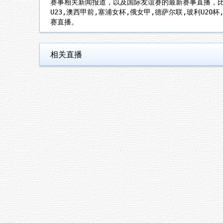
赛事相关新闻报道，以及国际友谊赛的最新赛事直播，
U23,澳西甲前,塞浦女杯,俄女甲,德萨尔联,玻利U20
赛直播。
相关直播