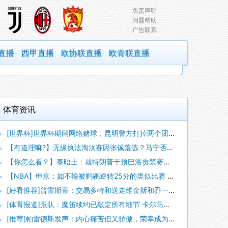
免责声明
问题帮助
广告联系
直播
西甲直播
欧协联直播
欧青联直播
体育资讯
[世界杯]世界杯期间网络赌球，昆明警方打掉两个团伙抓获42人
【有道理嘛?】无缘执法淘汰赛因张铖落选？马宁否认：我特别清楚
【你怎么看？】泰晤士：就特朗普干预巴洛贡禁赛一事，挪威足协准
【NBA】申京：如不输被鹈鹕逆转25分的类似比赛 我们能拿下
[好看推荐]普雷斯蒂：交易多特和送走维金斯和乔一样 都是出于
[体育报道]跟队：魔笛续约已敲定所有细节 卡尔马达+科莫托也
[推荐]帕雷德斯发声：内心痛苦但又骄傲，荣幸成为历史最佳阿根