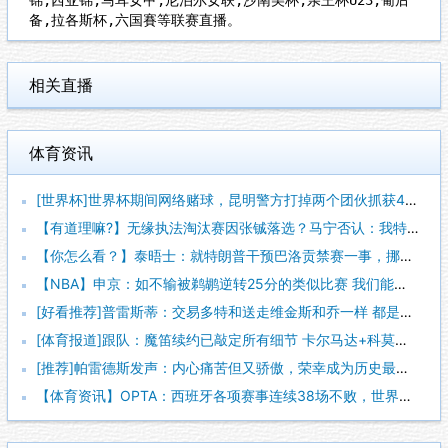
备,拉各斯杯,六国賽等联赛直播。
相关直播
体育资讯
[世界杯]世界杯期间网络赌球，昆明警方打掉两个团伙抓获42人
【有道理嘛?】无缘执法淘汰赛因张铖落选？马宁否认：我特别清楚
【你怎么看？】泰晤士：就特朗普干预巴洛贡禁赛一事，挪威足协准
【NBA】申京：如不输被鹈鹕逆转25分的类似比赛 我们能拿下
[好看推荐]普雷斯蒂：交易多特和送走维金斯和乔一样 都是出于
[体育报道]跟队：魔笛续约已敲定所有细节 卡尔马达+科莫托也
[推荐]帕雷德斯发声：内心痛苦但又骄傲，荣幸成为历史最佳阿根
【体育资讯】OPTA：西班牙各项赛事连续38场不败，世界杯夺