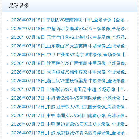
足球录像
2026年07月18日 宁波队VS定南赣联 中甲_全场录像【全场回放】
2026年07月18日_中超 深圳新鹏城VS武汉三镇录像_全场录像【全场回放】
2026年07月18日_天津津门虎VS上海申花 中超录像_全场录像【视频集锦】
2026年07月18日_山东泰山VS大连英博 中超录像_全场录像【全场回放】
2026年07月18日_中甲 广州豹VS南京城市录像_全场录像【全场回放】
2026年07月18日_陕西联合VS广西恒宸 中甲录像_全场录像【视频集锦】
2026年07月18日_大连鲲城VS梅州客家 中甲录像_全场录像【高清回放】
2026年07月18日_浙江队VS重庆铜梁龙 中超录像_全场录像【视频集锦】
2026年07月17日 上海海港VS云南玉昆 中超_全场录像【全场回放】
2026年07月17日_中超 青岛海牛VS河南队录像_全场录像【高清回放】
2026年07月17日_中超 辽宁铁人VS北京国安录像_高清录像【全场回放】
2026年07月17日_中甲 南通支云VS佛山南狮录像_高清录像【全场回放】
2026年07月17日_中甲 延边龙鼎VS石家庄功夫录像_全场录像【全场回放】
2026年07月17日_中超 成都蓉城VS青岛西海岸录像_全场录像【全场回放】