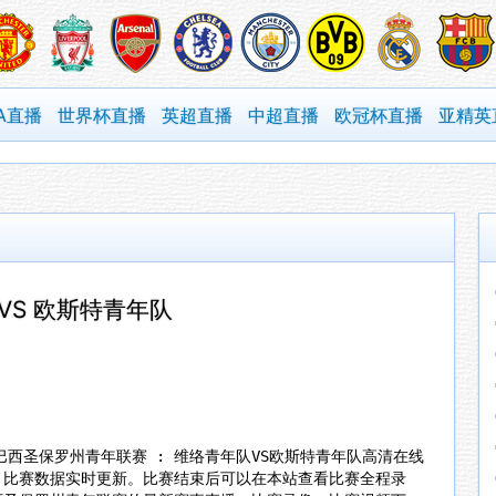
A直播
世界杯直播
英超直播
中超直播
欧冠杯直播
亚精英
VS 欧斯特青年队
0分，巴西圣保罗州青年联赛 : 维络青年队VS欧斯特青年队高清在线
，比赛数据实时更新。比赛结束后可以在本站查看比赛全程录