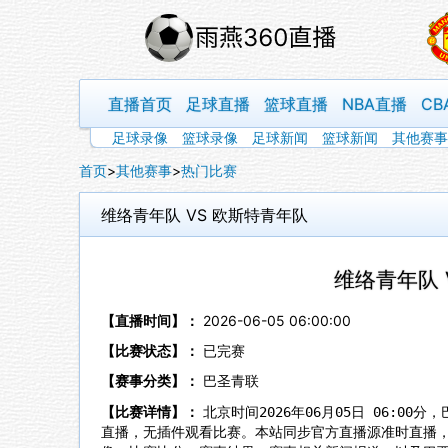
直播首页
足球直播
篮球直播
NBA直播
CB
足球录像
篮球录像
足球新闻
篮球新闻
其他赛事
首页
>
其他赛事
>
热门比赛
维络青年队 VS 欧斯特青年队
维络青年队 
【直播时间】：
2026-06-05 06:00:00
【比赛状态】：
已完赛
【赛事分类】：
巴圣青联
【比赛详情】：
北京时间2026年06月05日 06:0
直播，无插件观看比赛。本站同步官方直播源准时直播