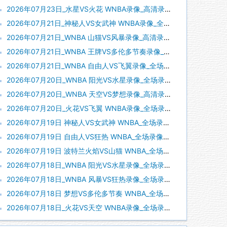
2026年07月23日_水星VS火花 WNBA录像_高清录像【全场回放】
2026年07月21日_神秘人VS女武神 WNBA录像_全场录像【视频集锦】
2026年07月21日_WNBA 山猫VS风暴录像_高清录像【全场回放】
2026年07月21日_WNBA 王牌VS多伦多节奏录像_高清录像【全场回放】
2026年07月21日_WNBA 自由人VS飞翼录像_全场录像【高清回放】
2026年07月20日_WNBA 阳光VS水星录像_全场录像【全场回放】
2026年07月20日_WNBA 天空VS梦想录像_高清录像【全场回放】
2026年07月20日_火花VS飞翼 WNBA录像_全场录像【视频集锦】
2026年07月19日 神秘人VS女武神 WNBA_全场录像【全场回放】
2026年07月19日 自由人VS狂热 WNBA_全场录像【视频集锦】
2026年07月19日 波特兰火焰VS山猫 WNBA_全场录像【视频集锦】
2026年07月18日_WNBA 阳光VS水星录像_全场录像【全场回放】
2026年07月18日_WNBA 风暴VS狂热录像_全场录像【全场回放】
2026年07月18日 梦想VS多伦多节奏 WNBA_全场录像【全场回放】
2026年07月18日_火花VS天空 WNBA录像_全场录像【高清回放】