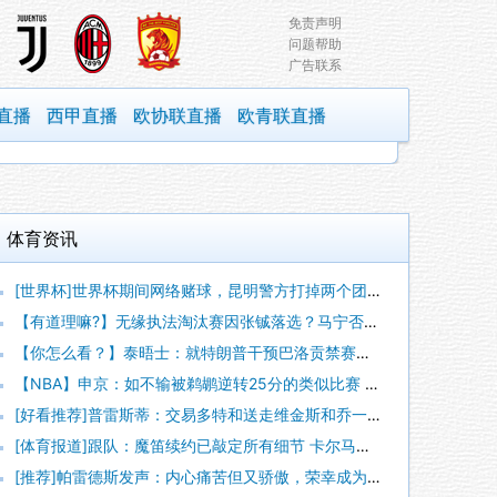
免责声明
问题帮助
广告联系
直播
西甲直播
欧协联直播
欧青联直播
体育资讯
[世界杯]世界杯期间网络赌球，昆明警方打掉两个团伙抓获42人
【有道理嘛?】无缘执法淘汰赛因张铖落选？马宁否认：我特别清楚
【你怎么看？】泰晤士：就特朗普干预巴洛贡禁赛一事，挪威足协准
【NBA】申京：如不输被鹈鹕逆转25分的类似比赛 我们能拿下
[好看推荐]普雷斯蒂：交易多特和送走维金斯和乔一样 都是出于
[体育报道]跟队：魔笛续约已敲定所有细节 卡尔马达+科莫托也
[推荐]帕雷德斯发声：内心痛苦但又骄傲，荣幸成为历史最佳阿根