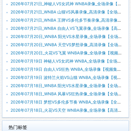
2026年07月21日_神秘人VS女武神 WNBA录像_全场录像【视频集锦】
2026年07月21日_WNBA 山猫VS风暴录像_高清录像【全场回放】
2026年07月21日_WNBA 王牌VS多伦多节奏录像_高清录像【全场回放】
2026年07月21日_WNBA 自由人VS飞翼录像_全场录像【高清回放】
2026年07月20日_WNBA 阳光VS水星录像_全场录像【全场回放】
2026年07月20日_WNBA 天空VS梦想录像_高清录像【全场回放】
2026年07月20日_火花VS飞翼 WNBA录像_全场录像【视频集锦】
2026年07月19日 神秘人VS女武神 WNBA_全场录像【全场回放】
2026年07月19日 自由人VS狂热 WNBA_全场录像【视频集锦】
2026年07月19日 波特兰火焰VS山猫 WNBA_全场录像【视频集锦】
2026年07月18日_WNBA 阳光VS水星录像_全场录像【全场回放】
2026年07月18日_WNBA 风暴VS狂热录像_全场录像【全场回放】
2026年07月18日 梦想VS多伦多节奏 WNBA_全场录像【全场回放】
2026年07月18日_火花VS天空 WNBA录像_全场录像【高清回放】
热门标签