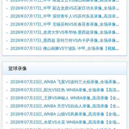
2026年07月17日_中甲 延边龙鼎VS石家庄功夫录像_全场录像【全场回放】
2026年07月17日_中甲 深圳青年人VS苏州东吴录像_高清录像【全场回放】
2026年07月17日_中甲 无锡吴钩VS长春亚泰录像_全场录像【高清回放】
2026年07月17日_老虎大学VS蒂华纳 墨西超录像_全场录像【全场回放】
2026年07月17日_墨西超 亚特兰特VS内卡萨录像_全场录像【视频集锦】
2026年07月13日 佛山南狮VS宁波队 中甲_全场录像【视频集锦】
篮球录像
2026年07月23日_WNBA 飞翼VS波特兰火焰录像_全场录像【高清回放】
2026年07月23日_阳光VS狂热 WNBA录像_全场录像【高清回放】
2026年07月23日_王牌VS神秘人 WNBA录像_高清录像【全场回放】
2026年07月23日_WNBA 天空VS自由人录像_高清录像【全场回放】
2026年07月23日_WNBA 山猫VS风暴录像_高清录像【全场回放】
2026年07月23日_水星VS火花 WNBA录像_高清录像【全场回放】