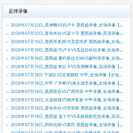
足球录像
2026年07月22日_美洲狮VS托卢卡 墨西超录像_全场录像【高清回放】
2026年07月22日_普埃布拉VS蓝十字 墨西超录像_高清录像【全场回放】
2026年07月19日_墨西哥美洲VS克雷塔罗 墨西超录像_全场录像【高清回放】
2026年07月19日_墨西超 托卢卡VS瓜达拉哈拉录像_全场录像【视频集锦】
2026年07月19日_墨西超 桑托斯拉古纳VS蒙特雷录像_全场录像【视频集锦】
2026年07月19日_墨西超 帕丘卡VS美洲狮录像_高清录像【全场回放】
2026年07月18日 宁波队VS定南赣联 中甲_全场录像【全场回放】
2026年07月18日_中甲 广州豹VS南京城市录像_全场录像【全场回放】
2026年07月18日_陕西联合VS广西恒宸 中甲录像_全场录像【视频集锦】
2026年07月18日_大连鲲城VS梅州客家 中甲录像_全场录像【高清回放】
2026年07月18日_普埃布拉VS华雷斯 墨西超录像_全场录像【视频集锦】
2026年07月18日_墨西超 蓝十字VS圣路易斯竞技录像_高清录像【全场回放】
2026年07月18日_阿特拉斯VS莱昂 墨西超录像_全场录像【高清回放】
2026年07月17日_中甲 南通支云VS佛山南狮录像_高清录像【全场回放】