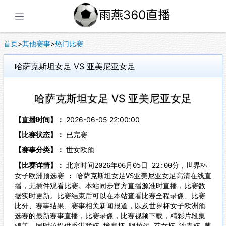
展开菜单
首页
>
其他赛事
>
热门比赛
哈萨克斯坦女足 VS 亚美尼亚女足
哈萨克斯坦女足 VS 亚美尼亚女足
【直播时间】：
2026-06-05 22:00:00
【比赛状态】：
已完赛
【赛事分类】：
世女欧预
【比赛详情】：
北京时间2026年06月05日 22:00分，世界杯
女子欧洲预选赛 : 哈萨克斯坦女足VS亚美尼亚女足高清在线直
播，无插件观看比赛。本站同步官方直播源准时直播，比赛数
据实时更新。比赛结束后可以在本站查看比赛全程录像、比赛
比分、赛事结果、赛事相关新闻报道，以及世界杯女子欧洲预
选赛的最新赛事直播，比赛录像，比赛视频下载，精彩片段集
锦等。同时还提供香港联杯,埃塞杯,阿拉运,芬女杯,沙青杯,麒