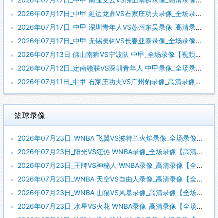
2026年07月17日_中甲 延边龙鼎VS石家庄功夫录像_全场录像【全场回放】
2026年07月17日_中甲 深圳青年人VS苏州东吴录像_高清录像【全场回放】
2026年07月17日_中甲 无锡吴钩VS长春亚泰录像_全场录像【高清回放】
2026年07月13日 佛山南狮VS宁波队 中甲_全场录像【视频集锦】
2026年07月12日_定南赣联VS深圳青年人 中甲录像_全场录像【全场回放】
2026年07月11日_中甲 石家庄功夫VS广州豹录像_高清录像【全场回放】
篮球录像
2026年07月23日_WNBA 飞翼VS波特兰火焰录像_全场录像【高清回放】
2026年07月23日_阳光VS狂热 WNBA录像_全场录像【高清回放】
2026年07月23日_王牌VS神秘人 WNBA录像_高清录像【全场回放】
2026年07月23日_WNBA 天空VS自由人录像_高清录像【全场回放】
2026年07月23日_WNBA 山猫VS风暴录像_高清录像【全场回放】
2026年07月23日_水星VS火花 WNBA录像_高清录像【全场回放】