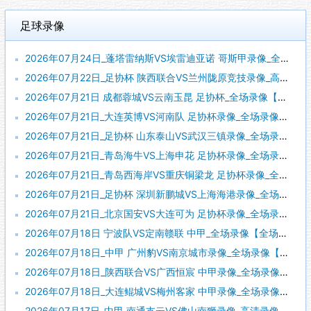
足球录像
2026年07月24日_蓬塔雷纳斯VS埃雷迪亚诺 哥斯甲录像_全场录像【视频集锦】
2026年07月22日_足协杯 陕西联合VS兰州陇原竞技录像_高清录像【全场回放】
2026年07月21日 成都蓉城VS云南玉昆 足协杯_全场录像【全场回放】
2026年07月21日_大连英博VS河南队 足协杯录像_全场录像【全场回放】
2026年07月21日_足协杯 山东泰山VS武汉三镇录像_全场录像【全场回放】
2026年07月21日_青岛海牛VS上海申花 足协杯录像_全场录像【高清回放】
2026年07月21日_青岛西海岸VS重庆铜梁龙 足协杯录像_全场录像【全场回放】
2026年07月21日_足协杯 深圳新鹏城VS上海海港录像_全场录像【视频集锦】
2026年07月21日_北京国安VS大连可为 足协杯录像_全场录像【全场回放】
2026年07月18日 宁波队VS定南赣联 中甲_全场录像【全场回放】
2026年07月18日_中甲 广州豹VS南京城市录像_全场录像【全场回放】
2026年07月18日_陕西联合VS广西恒宸 中甲录像_全场录像【视频集锦】
2026年07月18日_大连鲲城VS梅州客家 中甲录像_全场录像【高清回放】
2026年07月17日_中甲 南通支云VS佛山南狮录像_高清录像【全场回放】