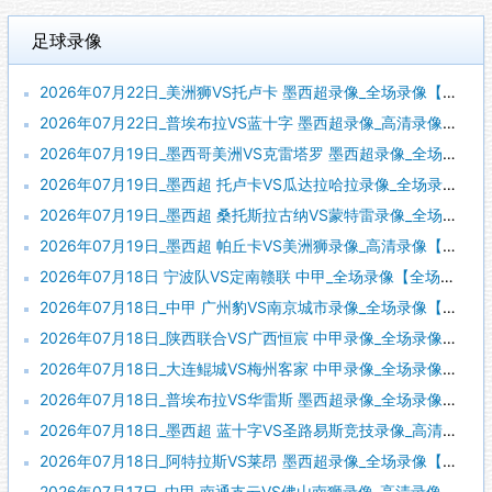
足球录像
2026年07月22日_美洲狮VS托卢卡 墨西超录像_全场录像【高清回放】
2026年07月22日_普埃布拉VS蓝十字 墨西超录像_高清录像【全场回放】
2026年07月19日_墨西哥美洲VS克雷塔罗 墨西超录像_全场录像【高清回放】
2026年07月19日_墨西超 托卢卡VS瓜达拉哈拉录像_全场录像【视频集锦】
2026年07月19日_墨西超 桑托斯拉古纳VS蒙特雷录像_全场录像【视频集锦】
2026年07月19日_墨西超 帕丘卡VS美洲狮录像_高清录像【全场回放】
2026年07月18日 宁波队VS定南赣联 中甲_全场录像【全场回放】
2026年07月18日_中甲 广州豹VS南京城市录像_全场录像【全场回放】
2026年07月18日_陕西联合VS广西恒宸 中甲录像_全场录像【视频集锦】
2026年07月18日_大连鲲城VS梅州客家 中甲录像_全场录像【高清回放】
2026年07月18日_普埃布拉VS华雷斯 墨西超录像_全场录像【视频集锦】
2026年07月18日_墨西超 蓝十字VS圣路易斯竞技录像_高清录像【全场回放】
2026年07月18日_阿特拉斯VS莱昂 墨西超录像_全场录像【高清回放】
2026年07月17日_中甲 南通支云VS佛山南狮录像_高清录像【全场回放】