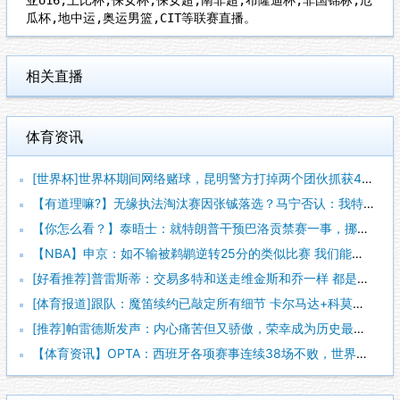
瓜杯,地中运,奥运男篮,CIT等联赛直播。
相关直播
体育资讯
[世界杯]世界杯期间网络赌球，昆明警方打掉两个团伙抓获42人
【有道理嘛?】无缘执法淘汰赛因张铖落选？马宁否认：我特别清楚
【你怎么看？】泰晤士：就特朗普干预巴洛贡禁赛一事，挪威足协准
【NBA】申京：如不输被鹈鹕逆转25分的类似比赛 我们能拿下
[好看推荐]普雷斯蒂：交易多特和送走维金斯和乔一样 都是出于
[体育报道]跟队：魔笛续约已敲定所有细节 卡尔马达+科莫托也
[推荐]帕雷德斯发声：内心痛苦但又骄傲，荣幸成为历史最佳阿根
【体育资讯】OPTA：西班牙各项赛事连续38场不败，世界杯夺