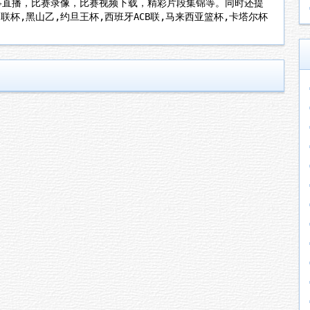
事直播，比赛录像，比赛视频下载，精彩片段集锦等。同时还提
联杯,黑山乙,约旦王杯,西班牙ACB联,马来西亚篮杯,卡塔尔杯