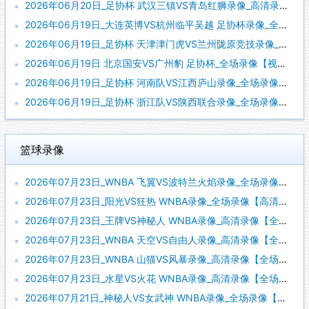
2026年06月20日_足协杯 武汉三镇VS青岛红狮录像_高清录像【全场回放】
2026年06月19日_大连英博VS杭州临平吴越 足协杯录像_全场录像【全场回放】
2026年06月19日_足协杯 天津津门虎VS兰州陇原竞技录像_高清录像【全场回放】
2026年06月19日 北京国安VS广州豹 足协杯_全场录像【视频集锦】
2026年06月19日_足协杯 河南队VS江西庐山录像_全场录像【高清回放】
2026年06月19日_足协杯 浙江队VS陕西联合录像_全场录像【高清回放】
篮球录像
2026年07月23日_WNBA 飞翼VS波特兰火焰录像_全场录像【高清回放】
2026年07月23日_阳光VS狂热 WNBA录像_全场录像【高清回放】
2026年07月23日_王牌VS神秘人 WNBA录像_高清录像【全场回放】
2026年07月23日_WNBA 天空VS自由人录像_高清录像【全场回放】
2026年07月23日_WNBA 山猫VS风暴录像_高清录像【全场回放】
2026年07月23日_水星VS火花 WNBA录像_高清录像【全场回放】
2026年07月21日_神秘人VS女武神 WNBA录像_全场录像【视频集锦】