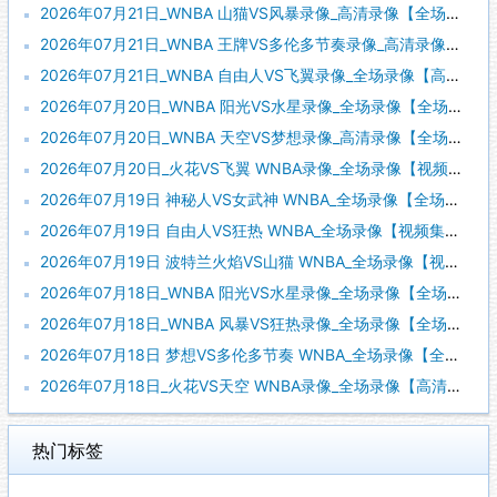
2026年07月21日_WNBA 山猫VS风暴录像_高清录像【全场回放】
2026年07月21日_WNBA 王牌VS多伦多节奏录像_高清录像【全场回放】
2026年07月21日_WNBA 自由人VS飞翼录像_全场录像【高清回放】
2026年07月20日_WNBA 阳光VS水星录像_全场录像【全场回放】
2026年07月20日_WNBA 天空VS梦想录像_高清录像【全场回放】
2026年07月20日_火花VS飞翼 WNBA录像_全场录像【视频集锦】
2026年07月19日 神秘人VS女武神 WNBA_全场录像【全场回放】
2026年07月19日 自由人VS狂热 WNBA_全场录像【视频集锦】
2026年07月19日 波特兰火焰VS山猫 WNBA_全场录像【视频集锦】
2026年07月18日_WNBA 阳光VS水星录像_全场录像【全场回放】
2026年07月18日_WNBA 风暴VS狂热录像_全场录像【全场回放】
2026年07月18日 梦想VS多伦多节奏 WNBA_全场录像【全场回放】
2026年07月18日_火花VS天空 WNBA录像_全场录像【高清回放】
热门标签