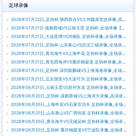
足球录像
2026年07月22日_足协杯 陕西联合VS兰州陇原竞技录像_高清录像【全场回放】
2026年07月21日 成都蓉城VS云南玉昆 足协杯_全场录像【全场回放】
2026年07月21日_大连英博VS河南队 足协杯录像_全场录像【全场回放】
2026年07月21日_足协杯 山东泰山VS武汉三镇录像_全场录像【全场回放】
2026年07月21日_青岛海牛VS上海申花 足协杯录像_全场录像【高清回放】
2026年07月21日_青岛西海岸VS重庆铜梁龙 足协杯录像_全场录像【全场回放】
2026年07月21日_足协杯 深圳新鹏城VS上海海港录像_全场录像【视频集锦】
2026年07月21日_北京国安VS大连可为 足协杯录像_全场录像【全场回放】
2026年06月21日_云南玉昆VS苏州东吴 足协杯录像_全场录像【视频集锦】
2026年06月20日_足协杯 成都蓉城VS上海泽天录像_高清录像【全场回放】
2026年06月20日_上海申花VS石家庄功夫 足协杯录像_全场录像【全场回放】
2026年06月20日_山东泰山VS广西恒宸 足协杯录像_全场录像【高清回放】
2026年06月20日_青岛海牛VS无锡吴钩 足协杯录像_全场录像【全场回放】
2026年06月20日_足协杯 重庆铜梁龙VS宁波队录像_全场录像【高清回放】