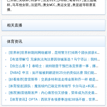
杯,马耳他女联,法篮丙,澳女WCC,奥运女篮,奥篮超等联赛直
播。
相关直播
体育资讯
[世界杯]世界杯期间网络赌球，昆明警方打掉两个团伙抓获42人
【有道理嘛?】无缘执法淘汰赛因张铖落选？马宁否认：我特别清楚
【你怎么看？】泰晤士：就特朗普干预巴洛贡禁赛一事，挪威足协准
【NBA】申京：如不输被鹈鹕逆转25分的类似比赛 我们能拿下
[好看推荐]普雷斯蒂：交易多特和送走维金斯和乔一样 都是出于
[体育报道]跟队：魔笛续约已敲定所有细节 卡尔马达+科莫托也
[推荐]帕雷德斯发声：内心痛苦但又骄傲，荣幸成为历史最佳阿根
【体育资讯】OPTA：西班牙各项赛事连续38场不败，世界杯夺