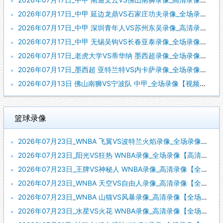
2026年07月17日_中甲 延边龙鼎VS石家庄功夫录像_全场录像【全场回放】
2026年07月17日_中甲 深圳青年人VS苏州东吴录像_高清录像【全场回放】
2026年07月17日_中甲 无锡吴钩VS长春亚泰录像_全场录像【高清回放】
2026年07月17日_老虎大学VS蒂华纳 墨西超录像_全场录像【全场回放】
2026年07月17日_墨西超 亚特兰特VS内卡萨录像_全场录像【视频集锦】
2026年07月13日 佛山南狮VS宁波队 中甲_全场录像【视频集锦】
篮球录像
2026年07月23日_WNBA 飞翼VS波特兰火焰录像_全场录像【高清回放】
2026年07月23日_阳光VS狂热 WNBA录像_全场录像【高清回放】
2026年07月23日_王牌VS神秘人 WNBA录像_高清录像【全场回放】
2026年07月23日_WNBA 天空VS自由人录像_高清录像【全场回放】
2026年07月23日_WNBA 山猫VS风暴录像_高清录像【全场回放】
2026年07月23日_水星VS火花 WNBA录像_高清录像【全场回放】