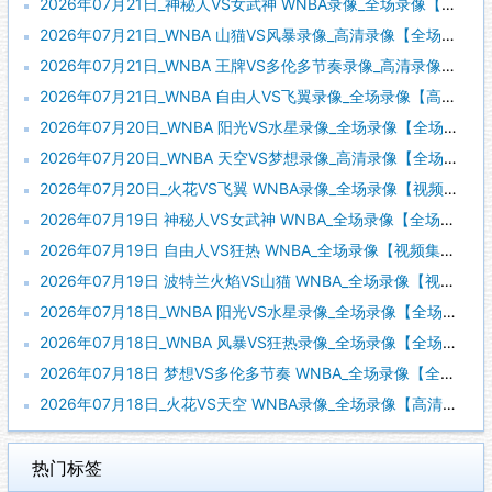
2026年07月21日_神秘人VS女武神 WNBA录像_全场录像【视频集锦】
2026年07月21日_WNBA 山猫VS风暴录像_高清录像【全场回放】
2026年07月21日_WNBA 王牌VS多伦多节奏录像_高清录像【全场回放】
2026年07月21日_WNBA 自由人VS飞翼录像_全场录像【高清回放】
2026年07月20日_WNBA 阳光VS水星录像_全场录像【全场回放】
2026年07月20日_WNBA 天空VS梦想录像_高清录像【全场回放】
2026年07月20日_火花VS飞翼 WNBA录像_全场录像【视频集锦】
2026年07月19日 神秘人VS女武神 WNBA_全场录像【全场回放】
2026年07月19日 自由人VS狂热 WNBA_全场录像【视频集锦】
2026年07月19日 波特兰火焰VS山猫 WNBA_全场录像【视频集锦】
2026年07月18日_WNBA 阳光VS水星录像_全场录像【全场回放】
2026年07月18日_WNBA 风暴VS狂热录像_全场录像【全场回放】
2026年07月18日 梦想VS多伦多节奏 WNBA_全场录像【全场回放】
2026年07月18日_火花VS天空 WNBA录像_全场录像【高清回放】
热门标签