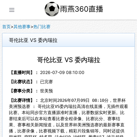
展开菜单
首页
>
其他赛事
>
热门比赛
哥伦比亚 VS 委内瑞拉
哥伦比亚 VS 委内瑞拉
【直播时间】：
2026-07-09 08:10:00
【比赛状态】：
已完赛
【赛事分类】：
世美预
【比赛详情】：
北京时间2026年07月09日 08:10分，世界杯
美洲预选赛 : 哥伦比亚VS委内瑞拉高清在线直播，无插件观看
比赛。本站同步官方直播源准时直播，比赛数据实时更新。比
赛结束后可以在本站查看比赛全程录像、比赛比分、赛事结
果、赛事相关新闻报道，以及世界杯美洲预选赛的最新赛事直
播，比赛录像，比赛视频下载，精彩片段集锦等。同时还提供
巴米联,突联杯,特多甲,法女U19,沙特联,葡青U17,波兰超級