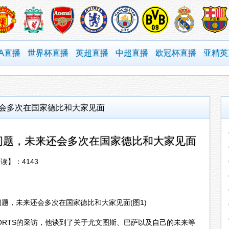
BA直播
世界杯直播
英超直播
中超直播
欧冠杯直播
亚精英
还会多次在国家德比和大家见面
没问题，未来还会多次在国家德比和大家见面
阅读】：
4143
SPORTS的采访，他谈到了关于尤文图斯、巴萨以及自己的未来等