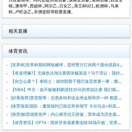
锦,澳布甲,西超杯,阿尔乙,日女乙,亲王杯U21,欧洲杯,马来
杯,卢旺达乙,非洲篮联等联赛直播。
相关直播
体育资讯
[世界杯]世界杯期间网络赌球，昆明警方打掉两个团伙抓获42人
【有道理嘛?】无缘执法淘汰赛因张铖落选？马宁否认：我特别清楚
【你怎么看？】泰晤士：就特朗普干预巴洛贡禁赛一事，挪威足协准
【NBA】申京：如不输被鹈鹕逆转25分的类似比赛 我们能拿下
[好看推荐]普雷斯蒂：交易多特和送走维金斯和乔一样 都是出于
[体育报道]跟队：魔笛续约已敲定所有细节 卡尔马达+科莫托也
[推荐]帕雷德斯发声：内心痛苦但又骄傲，荣幸成为历史最佳阿根
【体育资讯】OPTA：西班牙各项赛事连续38场不败，世界杯夺