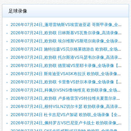
足球录像
2026年07月24日_蓬塔雷纳斯VS埃雷迪亚诺 哥斯甲录像_全场录像【视频集锦】
2026年07月24日_欧协联 日林斯基VS瓦鲁尔录像_高清录像【全场回放】
2026年07月24日_欧协联 埃尔维斯VS斯塔尔南录像_全场录像【全场回放】
2026年07月24日 施特拉森VS贝尔格莱德游击 欧协联_全场录像【全场回放】
2026年07月24日_欧协联 托尔斯港VS马瑟韦尔录像_高清录像【全场回放】
2026年07月24日_欧协联 德里城VS里耶卡录像_全场录像【高清回放】
2026年07月24日 斯肯迪亚VSASK布拉沃 欧协联_全场录像【全场回放】
2026年07月24日_欧协联 卡里鲁VS舒尔本录像_全场录像【高清回放】
2026年07月24日_科佩尔VSNSI鲁纳维克 欧协联录像_全场录像【视频集锦】
2026年07月24日_欧协联 卢多格雷茨VS特拉维夫夏普尔录像_高清录像【全场回放】
2026年07月24日_根特VSLNZ切尔卡瑟 欧协联录像_高清录像【全场回放】
2026年07月24日 杜卡吉尼VS卢加诺 欧协联_全场录像【全场回放】
2026年07月24日_佩特罗古VS巴尼亚卢卡战士 欧协联录像_全场录像【全场回放】
2026年07月24日 GKS卡托威斯VS日利纳 欧协联_全场录像【视频集锦】