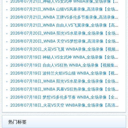
2026年07月21日_神秘人VS女武神 WNBA录像_全场录像【视频集锦】
2026年07月21日_WNBA 山猫VS风暴录像_高清录像【全场回放】
2026年07月21日_WNBA 王牌VS多伦多节奏录像_高清录像【全场回放】
2026年07月21日_WNBA 自由人VS飞翼录像_全场录像【高清回放】
2026年07月20日_WNBA 阳光VS水星录像_全场录像【全场回放】
2026年07月20日_WNBA 天空VS梦想录像_高清录像【全场回放】
2026年07月20日_火花VS飞翼 WNBA录像_全场录像【视频集锦】
2026年07月19日 神秘人VS女武神 WNBA_全场录像【全场回放】
2026年07月19日 自由人VS狂热 WNBA_全场录像【视频集锦】
2026年07月19日 波特兰火焰VS山猫 WNBA_全场录像【视频集锦】
2026年07月18日_WNBA 阳光VS水星录像_全场录像【全场回放】
2026年07月18日_WNBA 风暴VS狂热录像_全场录像【全场回放】
2026年07月18日 梦想VS多伦多节奏 WNBA_全场录像【全场回放】
2026年07月18日_火花VS天空 WNBA录像_全场录像【高清回放】
热门标签