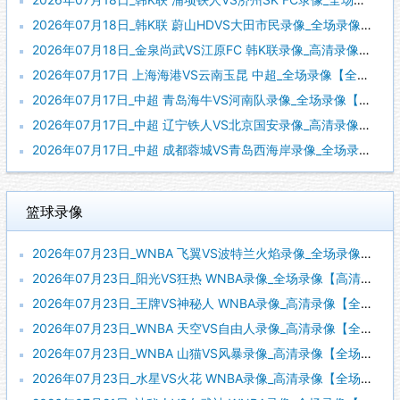
2026年07月18日_韩K联 蔚山HDVS大田市民录像_全场录像【视频集锦】
2026年07月18日_金泉尚武VS江原FC 韩K联录像_高清录像【全场回放】
2026年07月17日 上海海港VS云南玉昆 中超_全场录像【全场回放】
2026年07月17日_中超 青岛海牛VS河南队录像_全场录像【高清回放】
2026年07月17日_中超 辽宁铁人VS北京国安录像_高清录像【全场回放】
2026年07月17日_中超 成都蓉城VS青岛西海岸录像_全场录像【全场回放】
篮球录像
2026年07月23日_WNBA 飞翼VS波特兰火焰录像_全场录像【高清回放】
2026年07月23日_阳光VS狂热 WNBA录像_全场录像【高清回放】
2026年07月23日_王牌VS神秘人 WNBA录像_高清录像【全场回放】
2026年07月23日_WNBA 天空VS自由人录像_高清录像【全场回放】
2026年07月23日_WNBA 山猫VS风暴录像_高清录像【全场回放】
2026年07月23日_水星VS火花 WNBA录像_高清录像【全场回放】