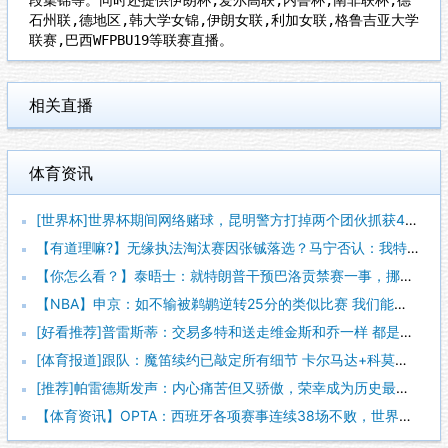
石州联,德地区,韩大学女锦,伊朗女联,利加女联,格鲁吉亚大学
联赛,巴西WFPBU19等联赛直播。
相关直播
体育资讯
[世界杯]世界杯期间网络赌球，昆明警方打掉两个团伙抓获42人
【有道理嘛?】无缘执法淘汰赛因张铖落选？马宁否认：我特别清楚
【你怎么看？】泰晤士：就特朗普干预巴洛贡禁赛一事，挪威足协准
【NBA】申京：如不输被鹈鹕逆转25分的类似比赛 我们能拿下
[好看推荐]普雷斯蒂：交易多特和送走维金斯和乔一样 都是出于
[体育报道]跟队：魔笛续约已敲定所有细节 卡尔马达+科莫托也
[推荐]帕雷德斯发声：内心痛苦但又骄傲，荣幸成为历史最佳阿根
【体育资讯】OPTA：西班牙各项赛事连续38场不败，世界杯夺