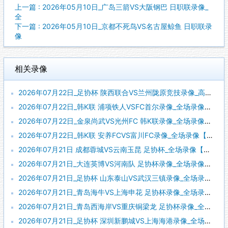
上一篇 : 2026年05月10日_广岛三箭VS大阪钢巴 日职联录像_
全
下一篇 : 2026年05月10日_京都不死鸟VS名古屋鲸鱼 日职联录
像
相关录像
2026年07月22日_足协杯 陕西联合VS兰州陇原竞技录像_高清录像【全场回放】
2026年07月22日_韩K联 浦项铁人VSFC首尔录像_全场录像【视频集锦】
2026年07月22日_金泉尚武VS光州FC 韩K联录像_全场录像【高清回放】
2026年07月22日_韩K联 安养FCVS富川FC录像_全场录像【视频集锦】
2026年07月21日 成都蓉城VS云南玉昆 足协杯_全场录像【全场回放】
2026年07月21日_大连英博VS河南队 足协杯录像_全场录像【全场回放】
2026年07月21日_足协杯 山东泰山VS武汉三镇录像_全场录像【全场回放】
2026年07月21日_青岛海牛VS上海申花 足协杯录像_全场录像【高清回放】
2026年07月21日_青岛西海岸VS重庆铜梁龙 足协杯录像_全场录像【全场回放】
2026年07月21日_足协杯 深圳新鹏城VS上海海港录像_全场录像【视频集锦】