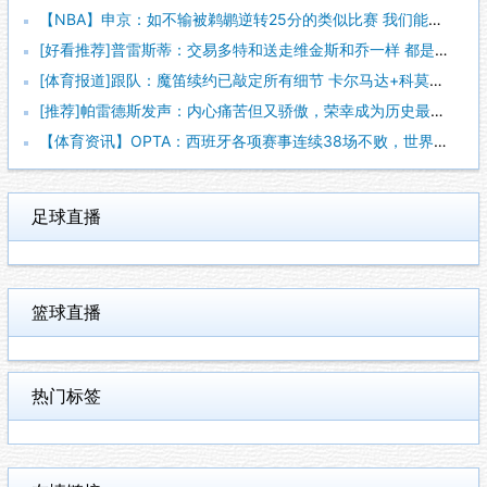
【NBA】申京：如不输被鹈鹕逆转25分的类似比赛 我们能拿下
[好看推荐]普雷斯蒂：交易多特和送走维金斯和乔一样 都是出于
[体育报道]跟队：魔笛续约已敲定所有细节 卡尔马达+科莫托也
[推荐]帕雷德斯发声：内心痛苦但又骄傲，荣幸成为历史最佳阿根
【体育资讯】OPTA：西班牙各项赛事连续38场不败，世界杯夺
足球直播
篮球直播
热门标签