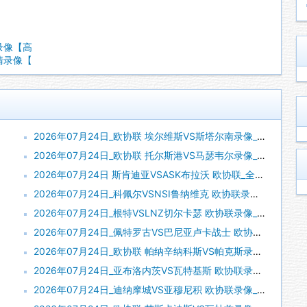
场录像【高
高清录像【
2026年07月24日_欧协联 埃尔维斯VS斯塔尔南录像_全场录像【全场回放】
2026年07月24日_欧协联 托尔斯港VS马瑟韦尔录像_高清录像【全场回放】
2026年07月24日 斯肯迪亚VSASK布拉沃 欧协联_全场录像【全场回放】
2026年07月24日_科佩尔VSNSI鲁纳维克 欧协联录像_全场录像【视频集锦】
2026年07月24日_根特VSLNZ切尔卡瑟 欧协联录像_高清录像【全场回放】
2026年07月24日_佩特罗古VS巴尼亚卢卡战士 欧协联录像_全场录像【全场回放】
2026年07月24日_欧协联 帕纳辛纳科斯VS帕克斯录像_全场录像【高清回放】
2026年07月24日_亚布洛内茨VS瓦特基斯 欧协联录像_全场录像【视频集锦】
2026年07月24日_迪纳摩城VS亚穆尼积 欧协联录像_全场录像【高清回放】