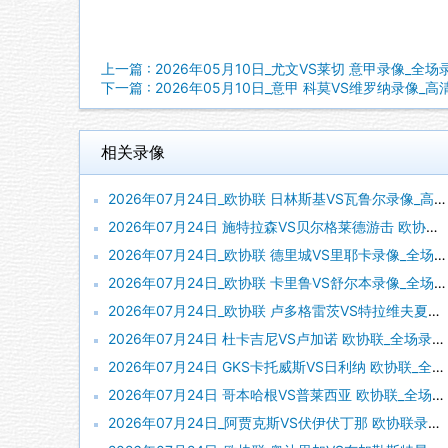
上一篇 : 2026年05月10日_尤文VS莱切 意甲录像_全
下一篇 : 2026年05月10日_意甲 科莫VS维罗纳录像_
相关录像
2026年07月24日_欧协联 日林斯基VS瓦鲁尔录像_高清录像【全场回放】
2026年07月24日 施特拉森VS贝尔格莱德游击 欧协联_全场录像【全场回放】
2026年07月24日_欧协联 德里城VS里耶卡录像_全场录像【高清回放】
2026年07月24日_欧协联 卡里鲁VS舒尔本录像_全场录像【高清回放】
2026年07月24日_欧协联 卢多格雷茨VS特拉维夫夏普尔录像_高清录像【全场回放】
2026年07月24日 杜卡吉尼VS卢加诺 欧协联_全场录像【全场回放】
2026年07月24日 GKS卡托威斯VS日利纳 欧协联_全场录像【视频集锦】
2026年07月24日 哥本哈根VS普莱西亚 欧协联_全场录像【视频集锦】
2026年07月24日_阿贾克斯VS伏伊伏丁那 欧协联录像_高清录像【全场回放】