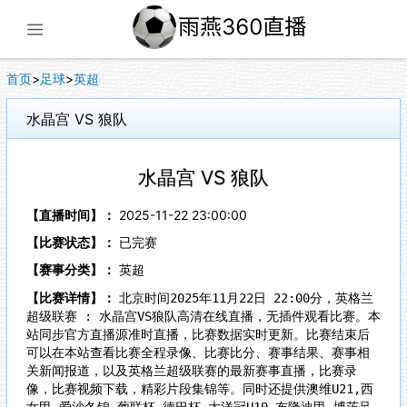
展开菜单
首页
>
足球
>
英超
水晶宫 VS 狼队
水晶宫 VS 狼队
【直播时间】：
2025-11-22 23:00:00
【比赛状态】：
已完赛
【赛事分类】：
英超
【比赛详情】：
北京时间2025年11月22日 22:00分，英格兰
超级联赛 : 水晶宫VS狼队高清在线直播，无插件观看比赛。本
站同步官方直播源准时直播，比赛数据实时更新。比赛结束后
可以在本站查看比赛全程录像、比赛比分、赛事结果、赛事相
关新闻报道，以及英格兰超级联赛的最新赛事直播，比赛录
像，比赛视频下载，精彩片段集锦等。同时还提供澳维U21,西
女甲,爱沙冬锦,葡联杯,德巴杯,大洋冠U19,布隆迪甲,博茨足