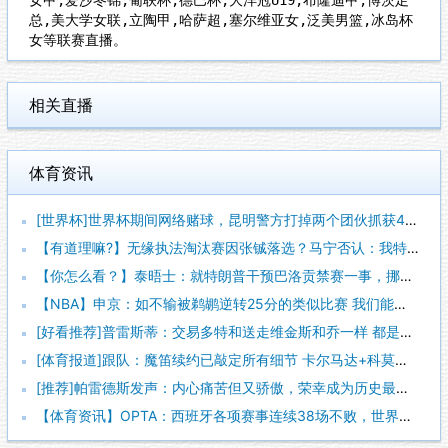
总,美大学女联,立陶甲,哈萨超,塞尔维亚女,泛美男篮,冰岛杯
女等联赛直播。
相关直播
体育资讯
[世界杯]世界杯期间网络赌球，昆明警方打掉两个团伙抓获42人
【有道理嘛?】无缘执法淘汰赛因张铖落选？马宁否认：我特别清楚
【你怎么看？】泰晤士：就特朗普干预巴洛贡禁赛一事，挪威足协准
【NBA】申京：如不输被鹈鹕逆转25分的类似比赛 我们能拿下
[好看推荐]普雷斯蒂：交易多特和送走维金斯和乔一样 都是出于
[体育报道]跟队：魔笛续约已敲定所有细节 卡尔马达+科莫托也
[推荐]帕雷德斯发声：内心痛苦但又骄傲，荣幸成为历史最佳阿根
【体育资讯】OPTA：西班牙各项赛事连续38场不败，世界杯夺