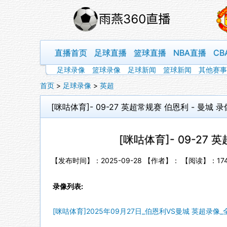
直播首页
足球直播
篮球直播
NBA直播
CB
足球录像
篮球录像
足球新闻
篮球新闻
其他赛事
首页
>
足球录像
>
英超
[咪咕体育]- 09-27 英超常规赛 伯恩利 - 曼城 录
[咪咕体育]- 09-27 
【发布时间】：2025-09-28 【作者】： 【阅读】：
17
录像列表:
[咪咕体育]2025年09月27日_伯恩利VS曼城 英超录