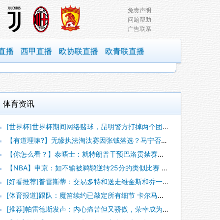
免责声明
问题帮助
广告联系
直播
西甲直播
欧协联直播
欧青联直播
体育资讯
[世界杯]世界杯期间网络赌球，昆明警方打掉两个团伙抓获42人
【有道理嘛?】无缘执法淘汰赛因张铖落选？马宁否认：我特别清楚
【你怎么看？】泰晤士：就特朗普干预巴洛贡禁赛一事，挪威足协准
【NBA】申京：如不输被鹈鹕逆转25分的类似比赛 我们能拿下
[好看推荐]普雷斯蒂：交易多特和送走维金斯和乔一样 都是出于
[体育报道]跟队：魔笛续约已敲定所有细节 卡尔马达+科莫托也
[推荐]帕雷德斯发声：内心痛苦但又骄傲，荣幸成为历史最佳阿根