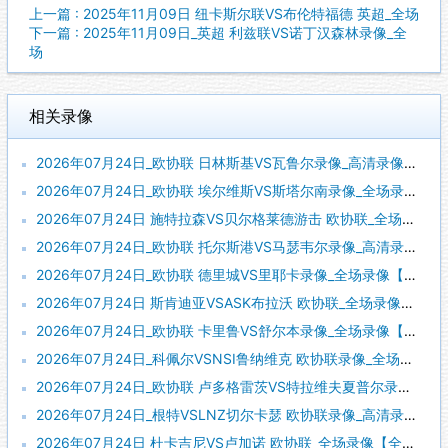
上一篇 : 2025年11月09日 纽卡斯尔联VS布伦特福德 英超_全场
下一篇 : 2025年11月09日_英超 利兹联VS诺丁汉森林录像_全
场
相关录像
2026年07月24日_欧协联 日林斯基VS瓦鲁尔录像_高清录像【全场回放】
2026年07月24日_欧协联 埃尔维斯VS斯塔尔南录像_全场录像【全场回放】
2026年07月24日 施特拉森VS贝尔格莱德游击 欧协联_全场录像【全场回放】
2026年07月24日_欧协联 托尔斯港VS马瑟韦尔录像_高清录像【全场回放】
2026年07月24日_欧协联 德里城VS里耶卡录像_全场录像【高清回放】
2026年07月24日 斯肯迪亚VSASK布拉沃 欧协联_全场录像【全场回放】
2026年07月24日_欧协联 卡里鲁VS舒尔本录像_全场录像【高清回放】
2026年07月24日_科佩尔VSNSI鲁纳维克 欧协联录像_全场录像【视频集锦】
2026年07月24日_欧协联 卢多格雷茨VS特拉维夫夏普尔录像_高清录像【全场回放】
2026年07月24日_根特VSLNZ切尔卡瑟 欧协联录像_高清录像【全场回放】
2026年07月24日 杜卡吉尼VS卢加诺 欧协联_全场录像【全场回放】