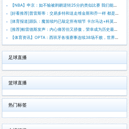
【NBA】申京：如不输被鹈鹕逆转25分的类似比赛 我们能拿下
[好看推荐]普雷斯蒂：交易多特和送走维金斯和乔一样 都是出于
[体育报道]跟队：魔笛续约已敲定所有细节 卡尔马达+科莫托也
[推荐]帕雷德斯发声：内心痛苦但又骄傲，荣幸成为历史最佳阿根
【体育资讯】OPTA：西班牙各项赛事连续38场不败，世界杯夺
足球直播
篮球直播
热门标签