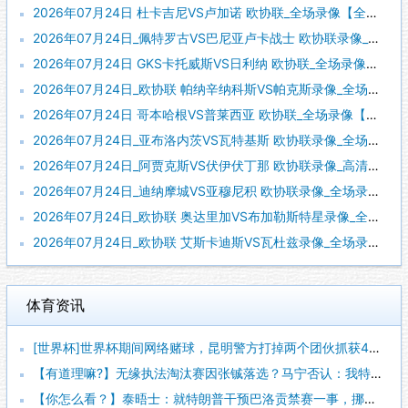
2026年07月24日 杜卡吉尼VS卢加诺 欧协联_全场录像【全场回放】
2026年07月24日_佩特罗古VS巴尼亚卢卡战士 欧协联录像_全场录像【全场回放】
2026年07月24日 GKS卡托威斯VS日利纳 欧协联_全场录像【视频集锦】
2026年07月24日_欧协联 帕纳辛纳科斯VS帕克斯录像_全场录像【高清回放】
2026年07月24日 哥本哈根VS普莱西亚 欧协联_全场录像【视频集锦】
2026年07月24日_亚布洛内茨VS瓦特基斯 欧协联录像_全场录像【视频集锦】
2026年07月24日_阿贾克斯VS伏伊伏丁那 欧协联录像_高清录像【全场回放】
2026年07月24日_迪纳摩城VS亚穆尼积 欧协联录像_全场录像【高清回放】
2026年07月24日_欧协联 奥达里加VS布加勒斯特星录像_全场录像【高清回放】
2026年07月24日_欧协联 艾斯卡迪斯VS瓦杜兹录像_全场录像【视频集锦】
体育资讯
[世界杯]世界杯期间网络赌球，昆明警方打掉两个团伙抓获42人
【有道理嘛?】无缘执法淘汰赛因张铖落选？马宁否认：我特别清楚
【你怎么看？】泰晤士：就特朗普干预巴洛贡禁赛一事，挪威足协准