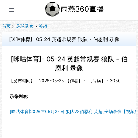
展开菜单
首页
>
足球录像
>
英超
[咪咕体育]- 05-24 英超常规赛 狼队 - 伯恩利 录像
[咪咕体育]- 05-24 英超常规赛 狼队 - 伯
恩利 录像
【发布时间】：2026-05-25 【作者】： 【阅读】：
3050
录像列表:
[咪咕体育]2026年05月24日 狼队VS伯恩利 英超_全场录像【视频