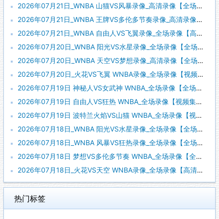
2026年07月21日_WNBA 山猫VS风暴录像_高清录像【全场回放】
2026年07月21日_WNBA 王牌VS多伦多节奏录像_高清录像【全场回放】
2026年07月21日_WNBA 自由人VS飞翼录像_全场录像【高清回放】
2026年07月20日_WNBA 阳光VS水星录像_全场录像【全场回放】
2026年07月20日_WNBA 天空VS梦想录像_高清录像【全场回放】
2026年07月20日_火花VS飞翼 WNBA录像_全场录像【视频集锦】
2026年07月19日 神秘人VS女武神 WNBA_全场录像【全场回放】
2026年07月19日 自由人VS狂热 WNBA_全场录像【视频集锦】
2026年07月19日 波特兰火焰VS山猫 WNBA_全场录像【视频集锦】
2026年07月18日_WNBA 阳光VS水星录像_全场录像【全场回放】
2026年07月18日_WNBA 风暴VS狂热录像_全场录像【全场回放】
2026年07月18日 梦想VS多伦多节奏 WNBA_全场录像【全场回放】
2026年07月18日_火花VS天空 WNBA录像_全场录像【高清回放】
热门标签