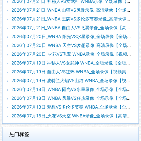
2026年07月21日_神秘人VS女武神 WNBA录像_全场录像【视频集锦】
2026年07月21日_WNBA 山猫VS风暴录像_高清录像【全场回放】
2026年07月21日_WNBA 王牌VS多伦多节奏录像_高清录像【全场回放】
2026年07月21日_WNBA 自由人VS飞翼录像_全场录像【高清回放】
2026年07月20日_WNBA 阳光VS水星录像_全场录像【全场回放】
2026年07月20日_WNBA 天空VS梦想录像_高清录像【全场回放】
2026年07月20日_火花VS飞翼 WNBA录像_全场录像【视频集锦】
2026年07月19日 神秘人VS女武神 WNBA_全场录像【全场回放】
2026年07月19日 自由人VS狂热 WNBA_全场录像【视频集锦】
2026年07月19日 波特兰火焰VS山猫 WNBA_全场录像【视频集锦】
2026年07月18日_WNBA 阳光VS水星录像_全场录像【全场回放】
2026年07月18日_WNBA 风暴VS狂热录像_全场录像【全场回放】
2026年07月18日 梦想VS多伦多节奏 WNBA_全场录像【全场回放】
2026年07月18日_火花VS天空 WNBA录像_全场录像【高清回放】
热门标签