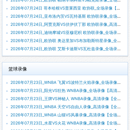
2026年07月24日 哥本哈根VS普莱西亚 欧协联_全场录像【视频集锦】
2026年07月24日_亚布洛内茨VS瓦特基斯 欧协联录像_全场录像【视频集锦】
2026年07月24日_阿贾克斯VS伏伊伏丁那 欧协联录像_高清录像【全场回放】
2026年07月24日_迪纳摩城VS亚穆尼积 欧协联录像_全场录像【高清回放】
2026年07月24日_欧协联 奥达里加VS布加勒斯特星录像_全场录像【高清回放】
2026年07月24日_欧协联 艾斯卡迪斯VS瓦杜兹录像_全场录像【视频集锦】
篮球录像
2026年07月23日_WNBA 飞翼VS波特兰火焰录像_全场录像【高清回放】
2026年07月23日_阳光VS狂热 WNBA录像_全场录像【高清回放】
2026年07月23日_王牌VS神秘人 WNBA录像_高清录像【全场回放】
2026年07月23日_WNBA 天空VS自由人录像_高清录像【全场回放】
2026年07月23日_WNBA 山猫VS风暴录像_高清录像【全场回放】
2026年07月23日_水星VS火花 WNBA录像_高清录像【全场回放】