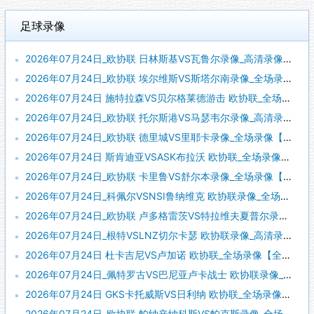
足球录像
2026年07月24日_欧协联 日林斯基VS瓦鲁尔录像_高清录像【全场回放】
2026年07月24日_欧协联 埃尔维斯VS斯塔尔南录像_全场录像【全场回放】
2026年07月24日 施特拉森VS贝尔格莱德游击 欧协联_全场录像【全场回放】
2026年07月24日_欧协联 托尔斯港VS马瑟韦尔录像_高清录像【全场回放】
2026年07月24日_欧协联 德里城VS里耶卡录像_全场录像【高清回放】
2026年07月24日 斯肯迪亚VSASK布拉沃 欧协联_全场录像【全场回放】
2026年07月24日_欧协联 卡里鲁VS舒尔本录像_全场录像【高清回放】
2026年07月24日_科佩尔VSNSI鲁纳维克 欧协联录像_全场录像【视频集锦】
2026年07月24日_欧协联 卢多格雷茨VS特拉维夫夏普尔录像_高清录像【全场回放】
2026年07月24日_根特VSLNZ切尔卡瑟 欧协联录像_高清录像【全场回放】
2026年07月24日 杜卡吉尼VS卢加诺 欧协联_全场录像【全场回放】
2026年07月24日_佩特罗古VS巴尼亚卢卡战士 欧协联录像_全场录像【全场回放】
2026年07月24日 GKS卡托威斯VS日利纳 欧协联_全场录像【视频集锦】
2026年07月24日_欧协联 帕纳辛纳科斯VS帕克斯录像_全场录像【高清回放】