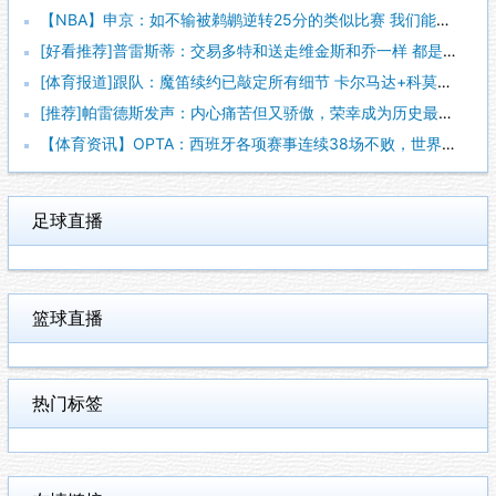
【NBA】申京：如不输被鹈鹕逆转25分的类似比赛 我们能拿下
[好看推荐]普雷斯蒂：交易多特和送走维金斯和乔一样 都是出于
[体育报道]跟队：魔笛续约已敲定所有细节 卡尔马达+科莫托也
[推荐]帕雷德斯发声：内心痛苦但又骄傲，荣幸成为历史最佳阿根
【体育资讯】OPTA：西班牙各项赛事连续38场不败，世界杯夺
足球直播
篮球直播
热门标签