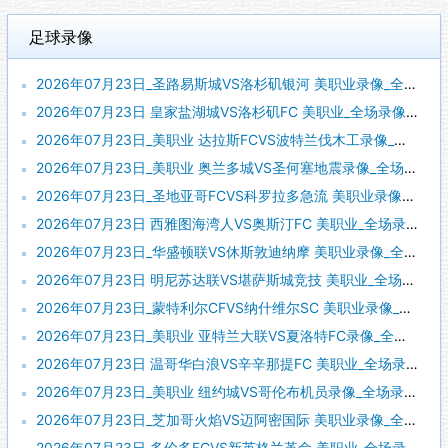
足球录像
2026年07月23日_圣路易斯城VS洛杉矶银河 美职业录像_全场录像【视频集锦】
2026年07月23日 皇家盐湖城VS洛杉矶FC 美职业_全场录像【视频集锦】
2026年07月23日_美职业 达拉斯FCVS波特兰伐木工录像_高清录像【全场回放】
2026年07月23日_美职业 奥兰多城VS圣何塞地震录像_全场录像【全场回放】
2026年07月23日_圣地亚哥FCVS科罗拉多急流 美职业录像_全场录像【全场回放】
2026年07月23日 西雅图海湾人VS奥斯汀FC 美职业_全场录像【全场回放】
2026年07月23日_华盛顿联VS休斯敦迪纳摩 美职业录像_全场录像【视频集锦】
2026年07月23日 明尼苏达联VS堪萨斯城竞技 美职业_全场录像【全场回放】
2026年07月23日_蒙特利尔CFVS纳什维尔SC 美职业录像_高清录像【全场回放】
2026年07月23日_美职业 亚特兰大联VS夏洛特FC录像_全场录像【视频集锦】
2026年07月23日 温哥华白浪VS辛辛那提FC 美职业_全场录像【视频集锦】
2026年07月23日_美职业 纽约城VS哥伦布机员录像_全场录像【视频集锦】
2026年07月23日_芝加哥火焰VS迈阿密国际 美职业录像_全场录像【高清回放】
2026年07月23日 多伦多FCVS新英格兰革命 美职业_全场录像【视频集锦】