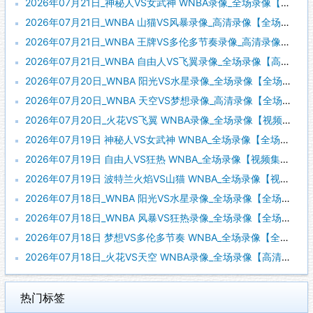
2026年07月21日_神秘人VS女武神 WNBA录像_全场录像【视频集锦】
2026年07月21日_WNBA 山猫VS风暴录像_高清录像【全场回放】
2026年07月21日_WNBA 王牌VS多伦多节奏录像_高清录像【全场回放】
2026年07月21日_WNBA 自由人VS飞翼录像_全场录像【高清回放】
2026年07月20日_WNBA 阳光VS水星录像_全场录像【全场回放】
2026年07月20日_WNBA 天空VS梦想录像_高清录像【全场回放】
2026年07月20日_火花VS飞翼 WNBA录像_全场录像【视频集锦】
2026年07月19日 神秘人VS女武神 WNBA_全场录像【全场回放】
2026年07月19日 自由人VS狂热 WNBA_全场录像【视频集锦】
2026年07月19日 波特兰火焰VS山猫 WNBA_全场录像【视频集锦】
2026年07月18日_WNBA 阳光VS水星录像_全场录像【全场回放】
2026年07月18日_WNBA 风暴VS狂热录像_全场录像【全场回放】
2026年07月18日 梦想VS多伦多节奏 WNBA_全场录像【全场回放】
2026年07月18日_火花VS天空 WNBA录像_全场录像【高清回放】
热门标签