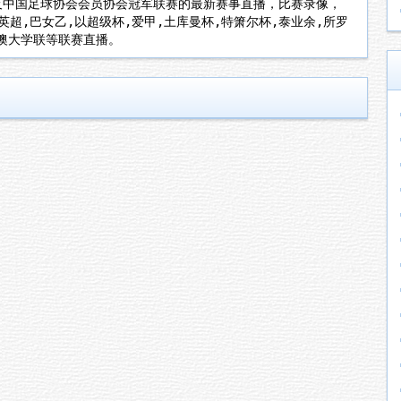
及中国足球协会会员协会冠军联赛的最新赛事直播，比赛录像，
超,巴女乙,以超级杯,爱甲,土库曼杯,特箫尔杯,泰业余,所罗
超,澳大学联等联赛直播。