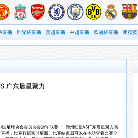
BA直播
世界杯直播
英超直播
中超直播
欧冠杯直播
亚精英
VS 广东晨星聚力
0分，中国足球协会会员协会冠军联赛 : 赣州红星VS广东晨星聚力高
时直播，比赛数据实时更新。比赛结束后可以在本站查看比赛全