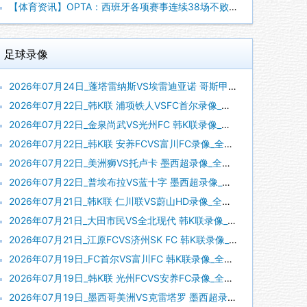
【体育资讯】OPTA：西班牙各项赛事连续38场不败，世界杯夺
足球录像
2026年07月24日_蓬塔雷纳斯VS埃雷迪亚诺 哥斯甲录像_全场录像【视频集锦】
2026年07月22日_韩K联 浦项铁人VSFC首尔录像_全场录像【视频集锦】
2026年07月22日_金泉尚武VS光州FC 韩K联录像_全场录像【高清回放】
2026年07月22日_韩K联 安养FCVS富川FC录像_全场录像【视频集锦】
2026年07月22日_美洲狮VS托卢卡 墨西超录像_全场录像【高清回放】
2026年07月22日_普埃布拉VS蓝十字 墨西超录像_高清录像【全场回放】
2026年07月21日_韩K联 仁川联VS蔚山HD录像_全场录像【视频集锦】
2026年07月21日_大田市民VS全北现代 韩K联录像_全场录像【全场回放】
2026年07月21日_江原FCVS济州SK FC 韩K联录像_高清录像【全场回放】
2026年07月19日_FC首尔VS富川FC 韩K联录像_全场录像【高清回放】
2026年07月19日_韩K联 光州FCVS安养FC录像_全场录像【视频集锦】
2026年07月19日_墨西哥美洲VS克雷塔罗 墨西超录像_全场录像【高清回放】