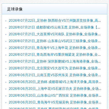
足球录像
2026年07月22日_足协杯 陕西联合VS兰州陇原竞技录像_高清录像【全场回放】
2026年07月21日 成都蓉城VS云南玉昆 足协杯_全场录像【全场回放】
2026年07月21日_大连英博VS河南队 足协杯录像_全场录像【全场回放】
2026年07月21日_足协杯 山东泰山VS武汉三镇录像_全场录像【全场回放】
2026年07月21日_青岛海牛VS上海申花 足协杯录像_全场录像【高清回放】
2026年07月21日_青岛西海岸VS重庆铜梁龙 足协杯录像_全场录像【全场回放】
2026年07月21日_足协杯 深圳新鹏城VS上海海港录像_全场录像【视频集锦】
2026年07月21日_北京国安VS大连可为 足协杯录像_全场录像【全场回放】
2026年06月21日_云南玉昆VS苏州东吴 足协杯录像_全场录像【视频集锦】
2026年06月20日_足协杯 成都蓉城VS上海泽天录像_高清录像【全场回放】
2026年06月20日_上海申花VS石家庄功夫 足协杯录像_全场录像【全场回放】
2026年06月20日_山东泰山VS广西恒宸 足协杯录像_全场录像【高清回放】
2026年06月20日_青岛海牛VS无锡吴钩 足协杯录像_全场录像【全场回放】
2026年06月20日_足协杯 重庆铜梁龙VS宁波队录像_全场录像【高清回放】