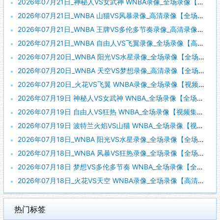
2026年07月21日_神秘人VS女武神 WNBA录像_全场录像【视频集锦】
2026年07月21日_WNBA 山猫VS风暴录像_高清录像【全场回放】
2026年07月21日_WNBA 王牌VS多伦多节奏录像_高清录像【全场回放】
2026年07月21日_WNBA 自由人VS飞翼录像_全场录像【高清回放】
2026年07月20日_WNBA 阳光VS水星录像_全场录像【全场回放】
2026年07月20日_WNBA 天空VS梦想录像_高清录像【全场回放】
2026年07月20日_火花VS飞翼 WNBA录像_全场录像【视频集锦】
2026年07月19日 神秘人VS女武神 WNBA_全场录像【全场回放】
2026年07月19日 自由人VS狂热 WNBA_全场录像【视频集锦】
2026年07月19日 波特兰火焰VS山猫 WNBA_全场录像【视频集锦】
2026年07月18日_WNBA 阳光VS水星录像_全场录像【全场回放】
2026年07月18日_WNBA 风暴VS狂热录像_全场录像【全场回放】
2026年07月18日 梦想VS多伦多节奏 WNBA_全场录像【全场回放】
2026年07月18日_火花VS天空 WNBA录像_全场录像【高清回放】
热门标签