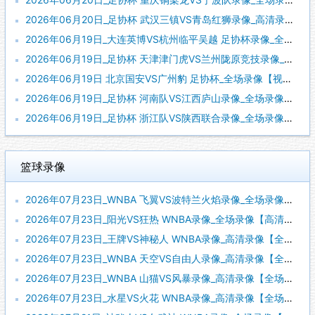
2026年06月20日_足协杯 武汉三镇VS青岛红狮录像_高清录像【全场回放】
2026年06月19日_大连英博VS杭州临平吴越 足协杯录像_全场录像【全场回放】
2026年06月19日_足协杯 天津津门虎VS兰州陇原竞技录像_高清录像【全场回放】
2026年06月19日 北京国安VS广州豹 足协杯_全场录像【视频集锦】
2026年06月19日_足协杯 河南队VS江西庐山录像_全场录像【高清回放】
2026年06月19日_足协杯 浙江队VS陕西联合录像_全场录像【高清回放】
篮球录像
2026年07月23日_WNBA 飞翼VS波特兰火焰录像_全场录像【高清回放】
2026年07月23日_阳光VS狂热 WNBA录像_全场录像【高清回放】
2026年07月23日_王牌VS神秘人 WNBA录像_高清录像【全场回放】
2026年07月23日_WNBA 天空VS自由人录像_高清录像【全场回放】
2026年07月23日_WNBA 山猫VS风暴录像_高清录像【全场回放】
2026年07月23日_水星VS火花 WNBA录像_高清录像【全场回放】