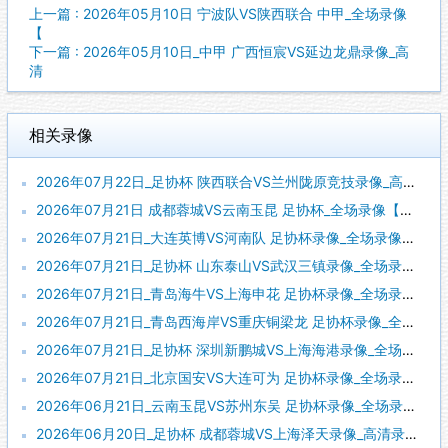
上一篇 : 2026年05月10日 宁波队VS陕西联合 中甲_全场录像
【
下一篇 : 2026年05月10日_中甲 广西恒宸VS延边龙鼎录像_高
清
相关录像
2026年07月22日_足协杯 陕西联合VS兰州陇原竞技录像_高清录像【全场回放】
2026年07月21日 成都蓉城VS云南玉昆 足协杯_全场录像【全场回放】
2026年07月21日_大连英博VS河南队 足协杯录像_全场录像【全场回放】
2026年07月21日_足协杯 山东泰山VS武汉三镇录像_全场录像【全场回放】
2026年07月21日_青岛海牛VS上海申花 足协杯录像_全场录像【高清回放】
2026年07月21日_青岛西海岸VS重庆铜梁龙 足协杯录像_全场录像【全场回放】
2026年07月21日_足协杯 深圳新鹏城VS上海海港录像_全场录像【视频集锦】
2026年07月21日_北京国安VS大连可为 足协杯录像_全场录像【全场回放】
2026年06月21日_云南玉昆VS苏州东吴 足协杯录像_全场录像【视频集锦】
2026年06月20日_足协杯 成都蓉城VS上海泽天录像_高清录像【全场回放】