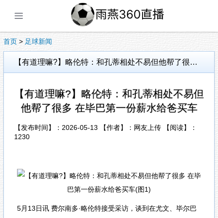
展开菜单
首页
>
足球新闻
【有道理嘛?】略伦特：和孔蒂相处不易但他帮了很多 在毕巴第一份薪水给爸买车
【有道理嘛?】略伦特：和孔蒂相处不易但
他帮了很多 在毕巴第一份薪水给爸买车
【发布时间】：2026-05-13 【作者】：网友上传 【阅读】：
1230
5月13日讯 费尔南多·略伦特接受采访，谈到在尤文、毕尔巴