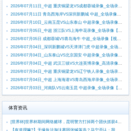
2026年07月11日_中超 重庆铜梁龙VS成都蓉城录像_全场录像【视频集锦】
2026年07月11日 青岛西海岸VS深圳新鹏城 中超_全场录像【全场回放】
2026年07月10日_云南玉昆VS山东泰山 中超录像_全场录像【全场回放】
2026年07月05日_中超 浙江队VS上海申花录像_全场录像【全场回放】
2026年07月05日 成都蓉城VS青岛海牛 中超_全场录像【视频集锦】
2026年07月04日_深圳新鹏城VS天津津门虎 中超录像_全场录像【全场回放】
2026年07月04日_山东泰山VS北京国安 中超录像_全场录像【全场回放】
2026年07月04日_中超 武汉三镇VS大连英博录像_高清录像【全场回放】
2026年07月04日_中超 重庆铜梁龙VS辽宁铁人录像_全场录像【视频集锦】
2026年07月04日_中超 上海海港VS青岛西海岸录像_全场录像【视频集锦】
2026年07月03日_河南队VS云南玉昆 中超录像_全场录像【视频集锦】
体育资讯
[世界杯]世界杯期间网络赌球，昆明警方打掉两个团伙抓获42人
【有道理嘛?】无缘执法淘汰赛因张铖落选？马宁否认：我特别清楚