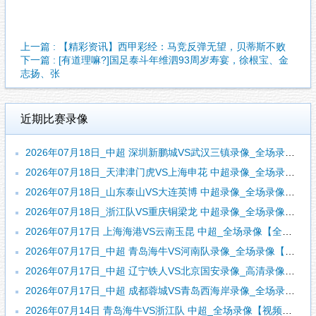
上一篇 : 【精彩资讯】西甲彩经：马竞反弹无望，贝蒂斯不败
下一篇 : [有道理嘛?]国足泰斗年维泗93周岁寿宴，徐根宝、金
志扬、张
近期比赛录像
2026年07月18日_中超 深圳新鹏城VS武汉三镇录像_全场录像【全场回放】
2026年07月18日_天津津门虎VS上海申花 中超录像_全场录像【视频集锦】
2026年07月18日_山东泰山VS大连英博 中超录像_全场录像【全场回放】
2026年07月18日_浙江队VS重庆铜梁龙 中超录像_全场录像【视频集锦】
2026年07月17日 上海海港VS云南玉昆 中超_全场录像【全场回放】
2026年07月17日_中超 青岛海牛VS河南队录像_全场录像【高清回放】
2026年07月17日_中超 辽宁铁人VS北京国安录像_高清录像【全场回放】
2026年07月17日_中超 成都蓉城VS青岛西海岸录像_全场录像【全场回放】
2026年07月14日 青岛海牛VS浙江队 中超_全场录像【视频集锦】