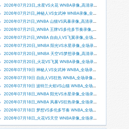
2026年07月23日_水星VS火花 WNBA录像_高清录像【全场回放】
2026年07月21日_神秘人VS女武神 WNBA录像_全场录像【视频集锦】
2026年07月21日_WNBA 山猫VS风暴录像_高清录像【全场回放】
2026年07月21日_WNBA 王牌VS多伦多节奏录像_高清录像【全场回放】
2026年07月21日_WNBA 自由人VS飞翼录像_全场录像【高清回放】
2026年07月20日_WNBA 阳光VS水星录像_全场录像【全场回放】
2026年07月20日_WNBA 天空VS梦想录像_高清录像【全场回放】
2026年07月20日_火花VS飞翼 WNBA录像_全场录像【视频集锦】
2026年07月19日 神秘人VS女武神 WNBA_全场录像【全场回放】
2026年07月19日 自由人VS狂热 WNBA_全场录像【视频集锦】
2026年07月19日 波特兰火焰VS山猫 WNBA_全场录像【视频集锦】
2026年07月18日_WNBA 阳光VS水星录像_全场录像【全场回放】
2026年07月18日_WNBA 风暴VS狂热录像_全场录像【全场回放】
2026年07月18日 梦想VS多伦多节奏 WNBA_全场录像【全场回放】
2026年07月18日_火花VS天空 WNBA录像_全场录像【高清回放】