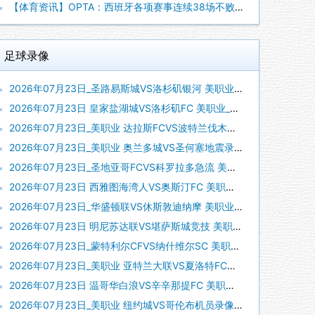
【体育资讯】OPTA：西班牙各项赛事连续38场不败，世界杯夺
足球录像
2026年07月23日_圣路易斯城VS洛杉矶银河 美职业录像_全场录像【视频集锦】
2026年07月23日 皇家盐湖城VS洛杉矶FC 美职业_全场录像【视频集锦】
2026年07月23日_美职业 达拉斯FCVS波特兰伐木工录像_高清录像【全场回放】
2026年07月23日_美职业 奥兰多城VS圣何塞地震录像_全场录像【全场回放】
2026年07月23日_圣地亚哥FCVS科罗拉多急流 美职业录像_全场录像【全场回放】
2026年07月23日 西雅图海湾人VS奥斯汀FC 美职业_全场录像【全场回放】
2026年07月23日_华盛顿联VS休斯敦迪纳摩 美职业录像_全场录像【视频集锦】
2026年07月23日 明尼苏达联VS堪萨斯城竞技 美职业_全场录像【全场回放】
2026年07月23日_蒙特利尔CFVS纳什维尔SC 美职业录像_高清录像【全场回放】
2026年07月23日_美职业 亚特兰大联VS夏洛特FC录像_全场录像【视频集锦】
2026年07月23日 温哥华白浪VS辛辛那提FC 美职业_全场录像【视频集锦】
2026年07月23日_美职业 纽约城VS哥伦布机员录像_全场录像【视频集锦】