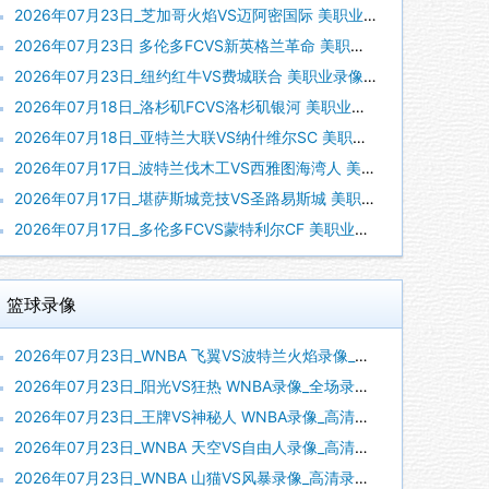
2026年07月23日_芝加哥火焰VS迈阿密国际 美职业录像_全场录像【高清回放】
2026年07月23日 多伦多FCVS新英格兰革命 美职业_全场录像【视频集锦】
2026年07月23日_纽约红牛VS费城联合 美职业录像_全场录像【视频集锦】
2026年07月18日_洛杉矶FCVS洛杉矶银河 美职业录像_全场录像【高清回放】
2026年07月18日_亚特兰大联VS纳什维尔SC 美职业录像_全场录像【高清回放】
2026年07月17日_波特兰伐木工VS西雅图海湾人 美职业录像_全场录像【全场回放】
2026年07月17日_堪萨斯城竞技VS圣路易斯城 美职业录像_全场录像【高清回放】
2026年07月17日_多伦多FCVS蒙特利尔CF 美职业录像_高清录像【全场回放】
篮球录像
2026年07月23日_WNBA 飞翼VS波特兰火焰录像_全场录像【高清回放】
2026年07月23日_阳光VS狂热 WNBA录像_全场录像【高清回放】
2026年07月23日_王牌VS神秘人 WNBA录像_高清录像【全场回放】
2026年07月23日_WNBA 天空VS自由人录像_高清录像【全场回放】
2026年07月23日_WNBA 山猫VS风暴录像_高清录像【全场回放】