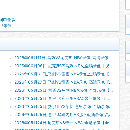
哥斯甲录像
斯甲录像_
2026年06月11日_马刺VS尼克斯 NBA录像_高清录像【全场回放】
2026年06月06日 尼克斯VS马刺 NBA_全场录像【视频集锦】
2026年05月31日_马刺VS雷霆 NBA录像_全场录像【全场回放】
2026年05月27日_马刺VS雷霆 NBA录像_高清录像【全场回放】
2026年05月25日_雷霆VS马刺 NBA录像_全场录像【视频集锦】
2026年05月25日_意甲 卡利亚里VSAC米兰录像_全场录像【高清回放】
2026年05月25日_热那亚VS莱切 意甲录像_全场录像【全场回放】
2026年05月25日_意甲 乌迪内斯VS那不勒斯录像_高清录像【全场回放】
2026年05月24日 尼克斯VS骑士 NBA_全场录像【全场回放】