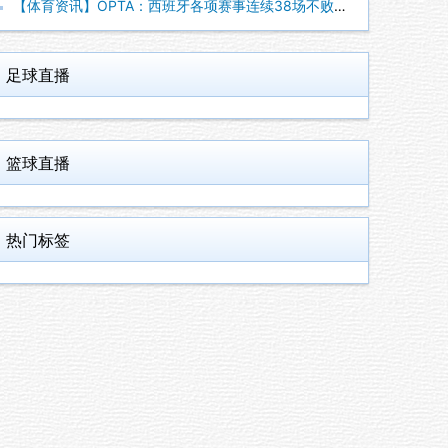
【体育资讯】OPTA：西班牙各项赛事连续38场不败，世界杯夺
足球直播
篮球直播
热门标签