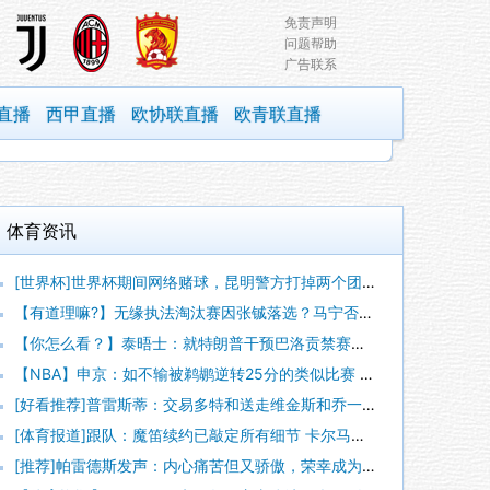
免责声明
问题帮助
广告联系
直播
西甲直播
欧协联直播
欧青联直播
体育资讯
[世界杯]世界杯期间网络赌球，昆明警方打掉两个团伙抓获42人
【有道理嘛?】无缘执法淘汰赛因张铖落选？马宁否认：我特别清楚
【你怎么看？】泰晤士：就特朗普干预巴洛贡禁赛一事，挪威足协准
【NBA】申京：如不输被鹈鹕逆转25分的类似比赛 我们能拿下
[好看推荐]普雷斯蒂：交易多特和送走维金斯和乔一样 都是出于
[体育报道]跟队：魔笛续约已敲定所有细节 卡尔马达+科莫托也
[推荐]帕雷德斯发声：内心痛苦但又骄傲，荣幸成为历史最佳阿根