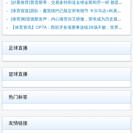
[好看推荐]普雷斯蒂：交易多特和送走维金斯和乔一样 都是出于
[体育报道]跟队：魔笛续约已敲定所有细节 卡尔马达+科莫托也
[推荐]帕雷德斯发声：内心痛苦但又骄傲，荣幸成为历史最佳阿根
【体育资讯】OPTA：西班牙各项赛事连续38场不败，世界杯夺
足球直播
篮球直播
热门标签
友情链接