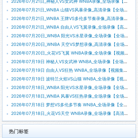
2026年07月21日_神秘人VS女武神 WNBA录像_全场录像【视频集锦】
2026年07月21日_WNBA 山猫VS风暴录像_高清录像【全场回放】
2026年07月21日_WNBA 王牌VS多伦多节奏录像_高清录像【全场回放】
2026年07月21日_WNBA 自由人VS飞翼录像_全场录像【高清回放】
2026年07月20日_WNBA 阳光VS水星录像_全场录像【全场回放】
2026年07月20日_WNBA 天空VS梦想录像_高清录像【全场回放】
2026年07月20日_火花VS飞翼 WNBA录像_全场录像【视频集锦】
2026年07月19日 神秘人VS女武神 WNBA_全场录像【全场回放】
2026年07月19日 自由人VS狂热 WNBA_全场录像【视频集锦】
2026年07月19日 波特兰火焰VS山猫 WNBA_全场录像【视频集锦】
2026年07月18日_WNBA 阳光VS水星录像_全场录像【全场回放】
2026年07月18日_WNBA 风暴VS狂热录像_全场录像【全场回放】
2026年07月18日 梦想VS多伦多节奏 WNBA_全场录像【全场回放】
2026年07月18日_火花VS天空 WNBA录像_全场录像【高清回放】
热门标签