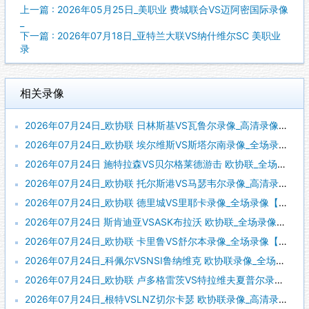
上一篇 : 2026年05月25日_美职业 费城联合VS迈阿密国际录像
_
下一篇 : 2026年07月18日_亚特兰大联VS纳什维尔SC 美职业
录
相关录像
2026年07月24日_欧协联 日林斯基VS瓦鲁尔录像_高清录像【全场回放】
2026年07月24日_欧协联 埃尔维斯VS斯塔尔南录像_全场录像【全场回放】
2026年07月24日 施特拉森VS贝尔格莱德游击 欧协联_全场录像【全场回放】
2026年07月24日_欧协联 托尔斯港VS马瑟韦尔录像_高清录像【全场回放】
2026年07月24日_欧协联 德里城VS里耶卡录像_全场录像【高清回放】
2026年07月24日 斯肯迪亚VSASK布拉沃 欧协联_全场录像【全场回放】
2026年07月24日_欧协联 卡里鲁VS舒尔本录像_全场录像【高清回放】
2026年07月24日_科佩尔VSNSI鲁纳维克 欧协联录像_全场录像【视频集锦】
2026年07月24日_欧协联 卢多格雷茨VS特拉维夫夏普尔录像_高清录像【全场回放】
2026年07月24日_根特VSLNZ切尔卡瑟 欧协联录像_高清录像【全场回放】