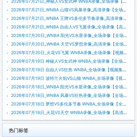
2026年07月21日_神秘人VS女武神 WNBA录像_全场录像【视频集锦】
2026年07月21日_WNBA 山猫VS风暴录像_高清录像【全场回放】
2026年07月21日_WNBA 王牌VS多伦多节奏录像_高清录像【全场回放】
2026年07月21日_WNBA 自由人VS飞翼录像_全场录像【高清回放】
2026年07月20日_WNBA 阳光VS水星录像_全场录像【全场回放】
2026年07月20日_WNBA 天空VS梦想录像_高清录像【全场回放】
2026年07月20日_火花VS飞翼 WNBA录像_全场录像【视频集锦】
2026年07月19日 神秘人VS女武神 WNBA_全场录像【全场回放】
2026年07月19日 自由人VS狂热 WNBA_全场录像【视频集锦】
2026年07月19日 波特兰火焰VS山猫 WNBA_全场录像【视频集锦】
2026年07月18日_WNBA 阳光VS水星录像_全场录像【全场回放】
2026年07月18日_WNBA 风暴VS狂热录像_全场录像【全场回放】
2026年07月18日 梦想VS多伦多节奏 WNBA_全场录像【全场回放】
2026年07月18日_火花VS天空 WNBA录像_全场录像【高清回放】
热门标签