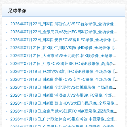
足球录像
2026年07月22日_韩K联 浦项铁人VSFC首尔录像_全场录像【视频集锦】
2026年07月22日_金泉尚武VS光州FC 韩K联录像_全场录像【高清回放】
2026年07月22日_韩K联 安养FCVS富川FC录像_全场录像【视频集锦】
2026年07月21日_韩K联 仁川联VS蔚山HD录像_全场录像【视频集锦】
2026年07月21日_大田市民VS全北现代 韩K联录像_全场录像【全场回放】
2026年07月21日_江原FCVS济州SK FC 韩K联录像_高清录像【全场回放】
2026年07月19日_FC首尔VS富川FC 韩K联录像_全场录像【高清回放】
2026年07月19日_韩K联 光州FCVS安养FC录像_全场录像【视频集锦】
2026年07月18日_韩K联 全北现代VS仁川联录像_全场录像【全场回放】
2026年07月18日_韩K联 浦项铁人VS济州SK FC录像_全场录像【高清回放】
2026年07月18日_韩K联 蔚山HDVS大田市民录像_全场录像【视频集锦】
2026年07月18日_金泉尚武VS江原FC 韩K联录像_高清录像【全场回放】
2026年07月16日_广州联澳体会VS重庆瀚达 中冠录像_全场录像【视频集锦】
2026年07月15日_自贡足协队VS大连聚惺 中冠录像_全场录像【高清回放】