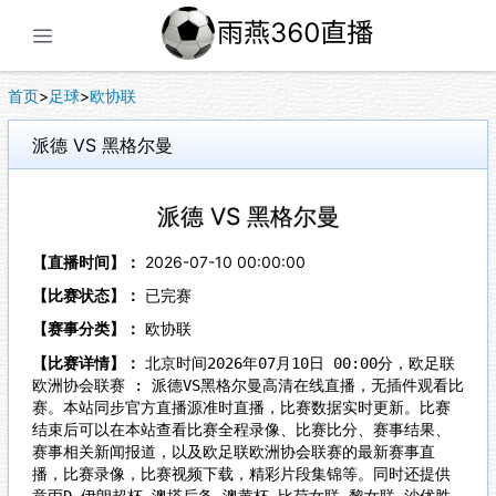
展开菜单
首页
>
足球
>
欧协联
派德 VS 黑格尔曼
派德 VS 黑格尔曼
【直播时间】：
2026-07-10 00:00:00
【比赛状态】：
已完赛
【赛事分类】：
欧协联
【比赛详情】：
北京时间2026年07月10日 00:00分，欧足联
欧洲协会联赛 : 派德VS黑格尔曼高清在线直播，无插件观看比
赛。本站同步官方直播源准时直播，比赛数据实时更新。比赛
结束后可以在本站查看比赛全程录像、比赛比分、赛事结果、
赛事相关新闻报道，以及欧足联欧洲协会联赛的最新赛事直
播，比赛录像，比赛视频下载，精彩片段集锦等。同时还提供
意丙D,伊朗超杯,澳塔后备,澳黄杯,比荷女联,黎女联,沙优胜