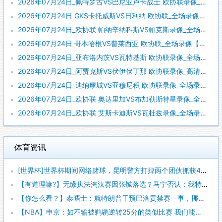
2026年07月24日_佩特罗古VS巴尼亚卢卡战士 欧协联录像_全场录像【全场回放】
2026年07月24日 GKS卡托威斯VS日利纳 欧协联_全场录像【视频集锦】
2026年07月24日_欧协联 帕纳辛纳科斯VS帕克斯录像_全场录像【高清回放】
2026年07月24日 哥本哈根VS普莱西亚 欧协联_全场录像【视频集锦】
2026年07月24日_亚布洛内茨VS瓦特基斯 欧协联录像_全场录像【视频集锦】
2026年07月24日_阿贾克斯VS伏伊伏丁那 欧协联录像_高清录像【全场回放】
2026年07月24日_迪纳摩城VS亚穆尼积 欧协联录像_全场录像【高清回放】
2026年07月24日_欧协联 奥达里加VS布加勒斯特星录像_全场录像【高清回放】
2026年07月24日_欧协联 艾斯卡迪斯VS瓦杜兹录像_全场录像【视频集锦】
体育资讯
[世界杯]世界杯期间网络赌球，昆明警方打掉两个团伙抓获42人
【有道理嘛?】无缘执法淘汰赛因张铖落选？马宁否认：我特别清楚
【你怎么看？】泰晤士：就特朗普干预巴洛贡禁赛一事，挪威足协准
【NBA】申京：如不输被鹈鹕逆转25分的类似比赛 我们能拿下