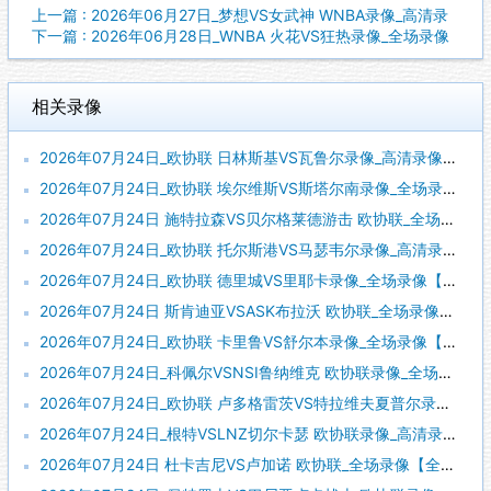
上一篇 : 2026年06月27日_梦想VS女武神 WNBA录像_高清录
下一篇 : 2026年06月28日_WNBA 火花VS狂热录像_全场录像
相关录像
2026年07月24日_欧协联 日林斯基VS瓦鲁尔录像_高清录像【全场回放】
2026年07月24日_欧协联 埃尔维斯VS斯塔尔南录像_全场录像【全场回放】
2026年07月24日 施特拉森VS贝尔格莱德游击 欧协联_全场录像【全场回放】
2026年07月24日_欧协联 托尔斯港VS马瑟韦尔录像_高清录像【全场回放】
2026年07月24日_欧协联 德里城VS里耶卡录像_全场录像【高清回放】
2026年07月24日 斯肯迪亚VSASK布拉沃 欧协联_全场录像【全场回放】
2026年07月24日_欧协联 卡里鲁VS舒尔本录像_全场录像【高清回放】
2026年07月24日_科佩尔VSNSI鲁纳维克 欧协联录像_全场录像【视频集锦】
2026年07月24日_欧协联 卢多格雷茨VS特拉维夫夏普尔录像_高清录像【全场回放】
2026年07月24日_根特VSLNZ切尔卡瑟 欧协联录像_高清录像【全场回放】
2026年07月24日 杜卡吉尼VS卢加诺 欧协联_全场录像【全场回放】