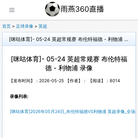
展开菜单
首页
>
足球录像
>
英超
[咪咕体育]- 05-24 英超常规赛 布伦特福德 - 利物浦 录像
[咪咕体育]- 05-24 英超常规赛 布伦特福
德 - 利物浦 录像
【发布时间】：2026-05-25 【作者】： 【阅读】：
8014
录像列表:
[咪咕体育]2026年05月24日_布伦特福德VS利物浦 英超录像_全