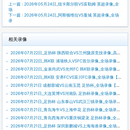
上一篇 : 2026年05月24日_纽卡斯尔联VS富勒姆 英超录像_全
场
下一篇 : 2026年05月24日_阿斯顿维拉VS曼城 英超录像_全场
录
相关录像
2026年07月22日_足协杯 陕西联合VS兰州陇原竞技录像_高清录像【全场回放】
2026年07月22日_韩K联 浦项铁人VSFC首尔录像_全场录像【视频集锦】
2026年07月22日_金泉尚武VS光州FC 韩K联录像_全场录像【高清回放】
2026年07月22日_韩K联 安养FCVS富川FC录像_全场录像【视频集锦】
2026年07月21日 成都蓉城VS云南玉昆 足协杯_全场录像【全场回放】
2026年07月21日_大连英博VS河南队 足协杯录像_全场录像【全场回放】
2026年07月21日_足协杯 山东泰山VS武汉三镇录像_全场录像【全场回放】
2026年07月21日_青岛海牛VS上海申花 足协杯录像_全场录像【高清回放】
2026年07月21日_青岛西海岸VS重庆铜梁龙 足协杯录像_全场录像【全场回放】
2026年07月21日_足协杯 深圳新鹏城VS上海海港录像_全场录像【视频集锦】