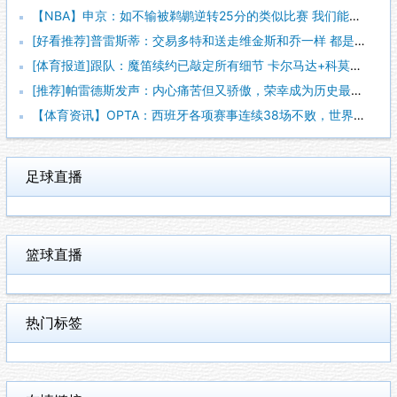
【NBA】申京：如不输被鹈鹕逆转25分的类似比赛 我们能拿下
[好看推荐]普雷斯蒂：交易多特和送走维金斯和乔一样 都是出于
[体育报道]跟队：魔笛续约已敲定所有细节 卡尔马达+科莫托也
[推荐]帕雷德斯发声：内心痛苦但又骄傲，荣幸成为历史最佳阿根
【体育资讯】OPTA：西班牙各项赛事连续38场不败，世界杯夺
足球直播
篮球直播
热门标签