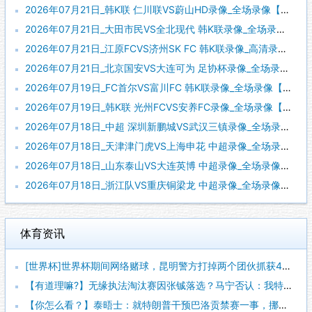
2026年07月21日_韩K联 仁川联VS蔚山HD录像_全场录像【视频集锦】
2026年07月21日_大田市民VS全北现代 韩K联录像_全场录像【全场回放】
2026年07月21日_江原FCVS济州SK FC 韩K联录像_高清录像【全场回放】
2026年07月21日_北京国安VS大连可为 足协杯录像_全场录像【全场回放】
2026年07月19日_FC首尔VS富川FC 韩K联录像_全场录像【高清回放】
2026年07月19日_韩K联 光州FCVS安养FC录像_全场录像【视频集锦】
2026年07月18日_中超 深圳新鹏城VS武汉三镇录像_全场录像【全场回放】
2026年07月18日_天津津门虎VS上海申花 中超录像_全场录像【视频集锦】
2026年07月18日_山东泰山VS大连英博 中超录像_全场录像【全场回放】
2026年07月18日_浙江队VS重庆铜梁龙 中超录像_全场录像【视频集锦】
体育资讯
[世界杯]世界杯期间网络赌球，昆明警方打掉两个团伙抓获42人
【有道理嘛?】无缘执法淘汰赛因张铖落选？马宁否认：我特别清楚
【你怎么看？】泰晤士：就特朗普干预巴洛贡禁赛一事，挪威足协准