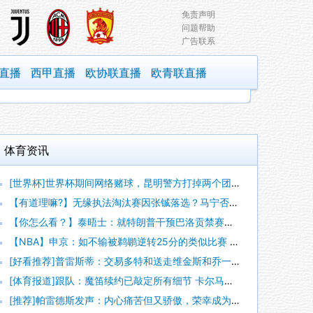
免责声明
问题帮助
广告联系
直播
西甲直播
欧协联直播
欧青联直播
体育资讯
[世界杯]世界杯期间网络赌球，昆明警方打掉两个团伙抓获42人
【有道理嘛?】无缘执法淘汰赛因张铖落选？马宁否认：我特别清楚
【你怎么看？】泰晤士：就特朗普干预巴洛贡禁赛一事，挪威足协准
【NBA】申京：如不输被鹈鹕逆转25分的类似比赛 我们能拿下
[好看推荐]普雷斯蒂：交易多特和送走维金斯和乔一样 都是出于
[体育报道]跟队：魔笛续约已敲定所有细节 卡尔马达+科莫托也
[推荐]帕雷德斯发声：内心痛苦但又骄傲，荣幸成为历史最佳阿根