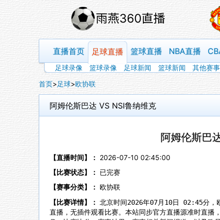
直播首页
篮球直播
NBA直播
C
足球直播
足球录像
篮球录像
足球新闻
篮球新闻
其他赛事
首页
>
足球
>
欧协联
阿姆伦斯巴达 VS NSI鲁纳维克
阿姆伦斯巴达 
【直播时间】：
2026-07-10 02:45:00
【比赛状态】：
已完赛
【赛事分类】：
欧协联
【比赛详情】：
北京时间2026年07月10日 02:45
直播，无插件观看比赛。本站同步官方直播源准时直播