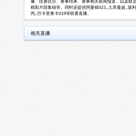
像、比赛比分、赛事结果、赛事相关新闻报道，以及欧
精彩片段集锦等。同时还提供阿曼锦U21,土库曼超,玻利女
丙,巴卡里奥卡U19等联赛直播。
相关直播