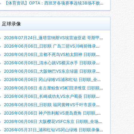
【体育资讯】OPTA：西班牙各项赛事连续38场不败，世界杯夺
足球录像
2026年07月24日_蓬塔雷纳斯VS埃雷迪亚诺 哥斯甲录像_全场录像【视频集锦】
2026年06月06日_日职联 广岛三箭VS川崎前锋录像_全场录像【全场回放】
2026年06月06日_京都不死鸟VS柏太阳神 日职联录像_全场录像【高清回放】
2026年06月06日_清水心跳VS横滨水手 日职联录像_全场录像【高清回放】
2026年06月06日_大阪钢巴VS东京绿茵 日职联录像_全场录像【高清回放】
2026年06月06日 冈山绿雉VS浦和红钻 日职联_全场录像【全场回放】
2026年06月06日 名古屋鲸鱼VS町田泽维亚 日职联_全场录像【全场回放】
2026年06月06日_长崎成功丸VS水户蜀葵 日职联录像_全场录像【视频集锦】
2026年06月06日_日职联 福冈黄蜂VS千叶市原录像_全场录像【视频集锦】
2026年06月06日 神户胜利船VS鹿岛鹿角 日职联_全场录像【视频集锦】
2026年06月06日 大阪樱花VSFC东京 日职联_全场录像【全场回放】
2026年05月31日_浦和红钻VS冈山绿雉 日职联录像_全场录像【全场回放】